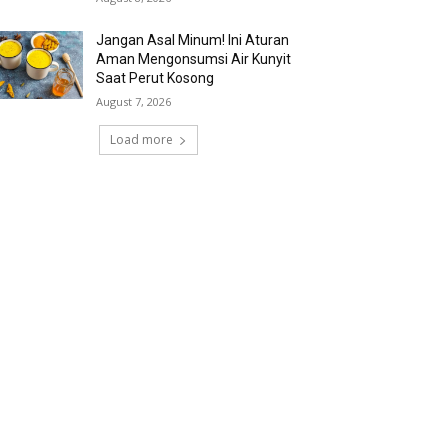
Jangan Asal Minum! Ini Aturan
Aman Mengonsumsi Air Kunyit
Saat Perut Kosong
August 7, 2026
Load more