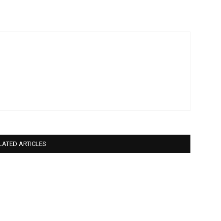
LATED ARTICLES