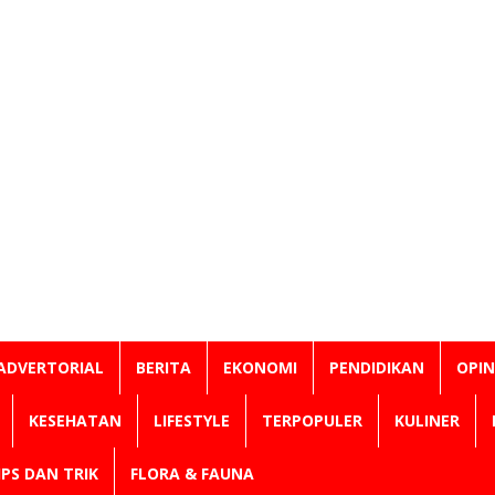
ADVERTORIAL
BERITA
EKONOMI
PENDIDIKAN
OPIN
KESEHATAN
LIFESTYLE
TERPOPULER
KULINER
IPS DAN TRIK
FLORA & FAUNA