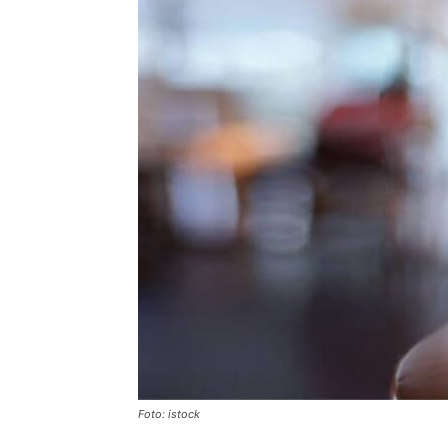
Foto: istock