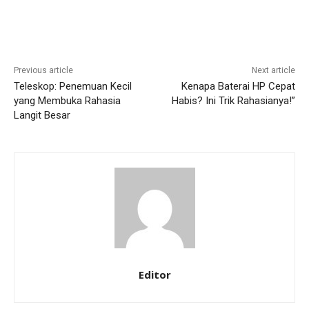
Previous article
Next article
Teleskop: Penemuan Kecil
Kenapa Baterai HP Cepat
yang Membuka Rahasia
Habis? Ini Trik Rahasianya!”
Langit Besar
Editor