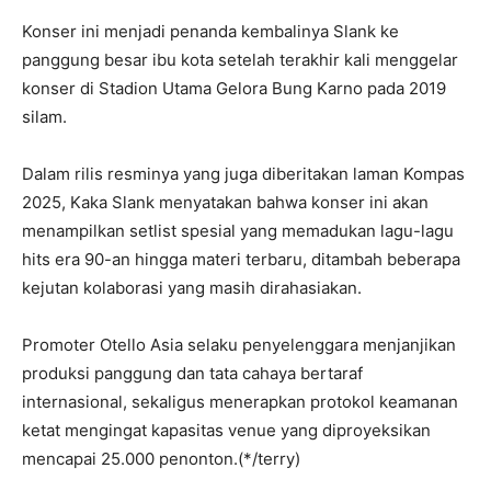
Konser ini menjadi penanda kembalinya Slank ke
panggung besar ibu kota setelah terakhir kali menggelar
konser di Stadion Utama Gelora Bung Karno pada 2019
silam.
Dalam rilis resminya yang juga diberitakan laman Kompas
2025, Kaka Slank menyatakan bahwa konser ini akan
menampilkan setlist spesial yang memadukan lagu-lagu
hits era 90-an hingga materi terbaru, ditambah beberapa
kejutan kolaborasi yang masih dirahasiakan.
Promoter Otello Asia selaku penyelenggara menjanjikan
produksi panggung dan tata cahaya bertaraf
internasional, sekaligus menerapkan protokol keamanan
ketat mengingat kapasitas venue yang diproyeksikan
mencapai 25.000 penonton.(*/terry)