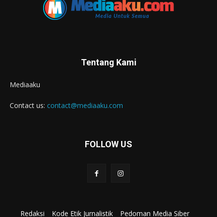
Tentang Kami
Mediaaku
Contact us:
contact@mediaaku.com
FOLLOW US
Redaksi
Kode Etik Jurnalistik
Pedoman Media Siber