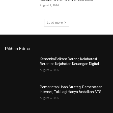
August 7, 2026
Load more
Pilihan Editor
KemenkoPolkam Dorong Kolaborasi
Berantas Kejahatan Keuangan Digital
August 7, 2026
Pemerintah Ubah Strategi Pemerataan
Internet, Tak Lagi Hanya Andalkan BTS
August 7, 2026