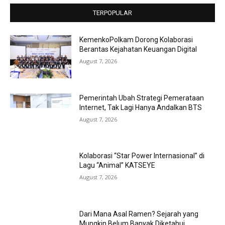
TERPOPULAR
KemenkoPolkam Dorong Kolaborasi
Berantas Kejahatan Keuangan Digital
August 7, 2026
Pemerintah Ubah Strategi Pemerataan
Internet, Tak Lagi Hanya Andalkan BTS
August 7, 2026
Kolaborasi “Star Power Internasional” di
Lagu “Animal” KATSEYE
August 7, 2026
Dari Mana Asal Ramen? Sejarah yang
Mungkin Belum Banyak Diketahui