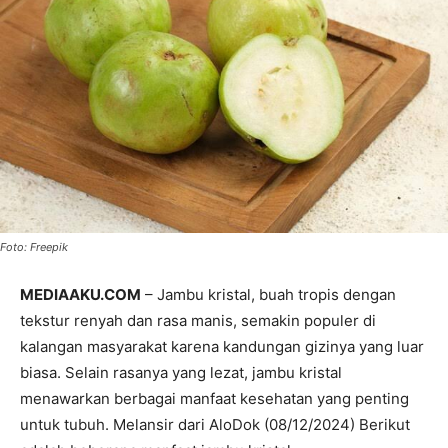
Foto: Freepik
MEDIAAKU.COM
– Jambu kristal, buah tropis dengan
tekstur renyah dan rasa manis, semakin populer di
kalangan masyarakat karena kandungan gizinya yang luar
biasa. Selain rasanya yang lezat, jambu kristal
menawarkan berbagai manfaat kesehatan yang penting
untuk tubuh. Melansir dari AloDok (08/12/2024) Berikut