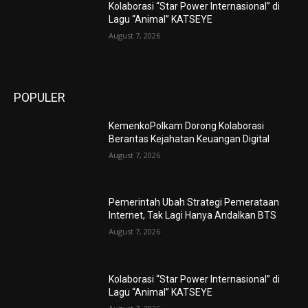
Kolaborasi “Star Power Internasional” di
Lagu “Animal” KATSEYE
August 7, 2026
POPULER
KemenkoPolkam Dorong Kolaborasi
Berantas Kejahatan Keuangan Digital
August 7, 2026
Pemerintah Ubah Strategi Pemerataan
Internet, Tak Lagi Hanya Andalkan BTS
August 7, 2026
Kolaborasi “Star Power Internasional” di
Lagu “Animal” KATSEYE