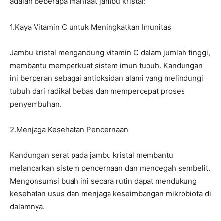
adalah beberapa manfaat jambu kristal:
1.Kaya Vitamin C untuk Meningkatkan Imunitas
Jambu kristal mengandung vitamin C dalam jumlah tinggi,
membantu memperkuat sistem imun tubuh. Kandungan
ini berperan sebagai antioksidan alami yang melindungi
tubuh dari radikal bebas dan mempercepat proses
penyembuhan.
2.Menjaga Kesehatan Pencernaan
Kandungan serat pada jambu kristal membantu
melancarkan sistem pencernaan dan mencegah sembelit.
Mengonsumsi buah ini secara rutin dapat mendukung
kesehatan usus dan menjaga keseimbangan mikrobiota di
dalamnya.