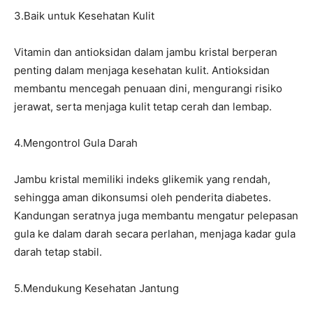
3.Baik untuk Kesehatan Kulit
Vitamin dan antioksidan dalam jambu kristal berperan
penting dalam menjaga kesehatan kulit. Antioksidan
membantu mencegah penuaan dini, mengurangi risiko
jerawat, serta menjaga kulit tetap cerah dan lembap.
4.Mengontrol Gula Darah
Jambu kristal memiliki indeks glikemik yang rendah,
sehingga aman dikonsumsi oleh penderita diabetes.
Kandungan seratnya juga membantu mengatur pelepasan
gula ke dalam darah secara perlahan, menjaga kadar gula
darah tetap stabil.
5.Mendukung Kesehatan Jantung