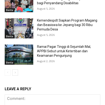
bagi Penyandang Disabilitas
August 5, 2026
Berita
Kemendespdt Siapkan Program Magang
dan Beasiswa ke Jepang bagi 30 Ribu
Pemuda Desa
August 5, 2026
Berita
Ramai Pagar Tinggi di Sejumlah Mal,
APPBI Sebut untuk Ketertiban dan
Keamanan Pengunjung
August 2, 2026
Berita
LEAVE A REPLY