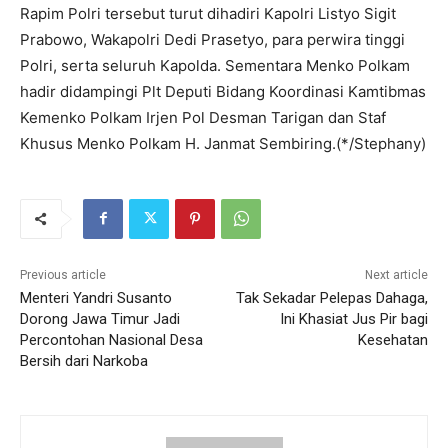
‎Rapim Polri tersebut turut dihadiri Kapolri Listyo Sigit
Prabowo, Wakapolri Dedi Prasetyo, para perwira tinggi
Polri, serta seluruh Kapolda. Sementara Menko Polkam
hadir didampingi Plt Deputi Bidang Koordinasi Kamtibmas
Kemenko Polkam Irjen Pol Desman Tarigan dan Staf
Khusus Menko Polkam H. Janmat Sembiring.(*/Stephany)
Previous article
Next article
‎Menteri Yandri Susanto
Tak Sekadar Pelepas Dahaga,
Dorong Jawa Timur Jadi
Ini Khasiat Jus Pir bagi
Percontohan Nasional Desa
Kesehatan
Bersih dari Narkoba