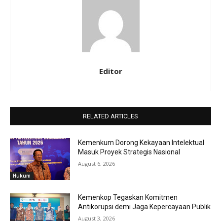
Editor
RELATED ARTICLES
Kemenkum Dorong Kekayaan Intelektual
Masuk Proyek Strategis Nasional
August 6, 2026
Hukum
Kemenkop Tegaskan Komitmen
Antikorupsi demi Jaga Kepercayaan Publik
August 3, 2026