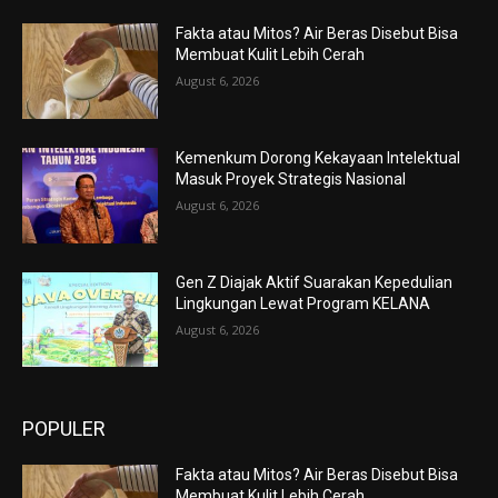
Fakta atau Mitos? Air Beras Disebut Bisa
Membuat Kulit Lebih Cerah
August 6, 2026
Kemenkum Dorong Kekayaan Intelektual
Masuk Proyek Strategis Nasional
August 6, 2026
Gen Z Diajak Aktif Suarakan Kepedulian
Lingkungan Lewat Program KELANA
August 6, 2026
POPULER
Fakta atau Mitos? Air Beras Disebut Bisa
Membuat Kulit Lebih Cerah