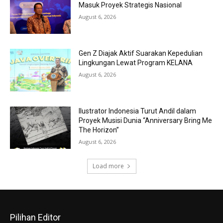
Masuk Proyek Strategis Nasional
August 6, 2026
Gen Z Diajak Aktif Suarakan Kepedulian
Lingkungan Lewat Program KELANA
August 6, 2026
Ilustrator Indonesia Turut Andil dalam
Proyek Musisi Dunia “Anniversary Bring Me
The Horizon”
August 6, 2026
Load more
Pilihan Editor