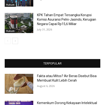
Hukum
KPK Tahan Empat Tersangka Korupsi
Komisi Asuransi Pelni-Jasindo, Kerugian
Negara Capai Rp15,6 Miliar
July 31, 2026
Hukum
TERPOPULAR
Fakta atau Mitos? Air Beras Disebut Bisa
Membuat Kulit Lebih Cerah
August 6, 2026
Kemenkum Dorong Kekayaan Intelektual