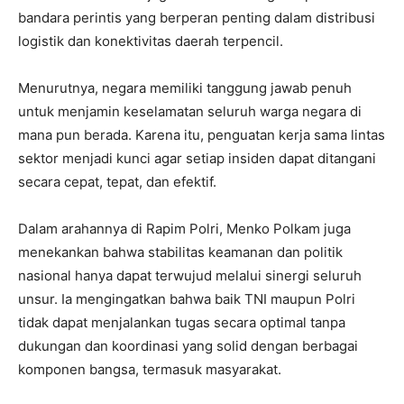
bandara perintis yang berperan penting dalam distribusi
logistik dan konektivitas daerah terpencil.
‎‎Menurutnya, negara memiliki tanggung jawab penuh
untuk menjamin keselamatan seluruh warga negara di
mana pun berada. Karena itu, penguatan kerja sama lintas
sektor menjadi kunci agar setiap insiden dapat ditangani
secara cepat, tepat, dan efektif.
‎‎Dalam arahannya di Rapim Polri, Menko Polkam juga
menekankan bahwa stabilitas keamanan dan politik
nasional hanya dapat terwujud melalui sinergi seluruh
unsur. Ia mengingatkan bahwa baik TNI maupun Polri
tidak dapat menjalankan tugas secara optimal tanpa
dukungan dan koordinasi yang solid dengan berbagai
komponen bangsa, termasuk masyarakat.