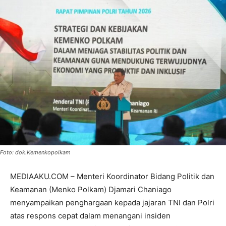
Foto: dok.Kemenkopolkam
‎‎‎MEDIAAKU.COM – Menteri Koordinator Bidang Politik dan
Keamanan (Menko Polkam) Djamari Chaniago
menyampaikan penghargaan kepada jajaran TNI dan Polri
atas respons cepat dalam menangani insiden