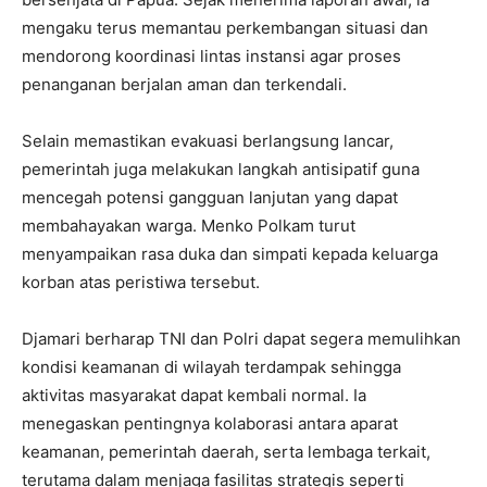
mengaku terus memantau perkembangan situasi dan
mendorong koordinasi lintas instansi agar proses
penanganan berjalan aman dan terkendali.
‎‎Selain memastikan evakuasi berlangsung lancar,
pemerintah juga melakukan langkah antisipatif guna
mencegah potensi gangguan lanjutan yang dapat
membahayakan warga. Menko Polkam turut
menyampaikan rasa duka dan simpati kepada keluarga
korban atas peristiwa tersebut.
‎‎Djamari berharap TNI dan Polri dapat segera memulihkan
kondisi keamanan di wilayah terdampak sehingga
aktivitas masyarakat dapat kembali normal. Ia
menegaskan pentingnya kolaborasi antara aparat
keamanan, pemerintah daerah, serta lembaga terkait,
terutama dalam menjaga fasilitas strategis seperti