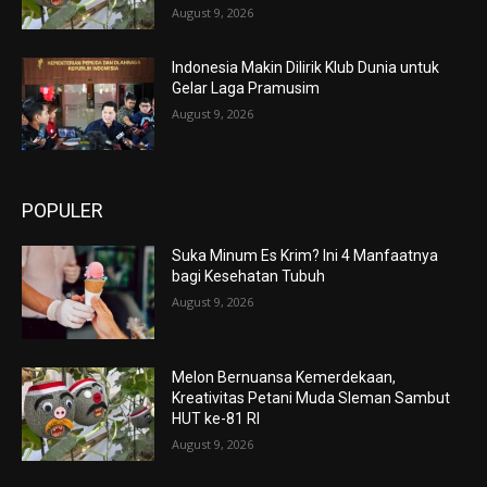
August 9, 2026
Indonesia Makin Dilirik Klub Dunia untuk
Gelar Laga Pramusim
August 9, 2026
POPULER
Suka Minum Es Krim? Ini 4 Manfaatnya
bagi Kesehatan Tubuh
August 9, 2026
Melon Bernuansa Kemerdekaan,
Kreativitas Petani Muda Sleman Sambut
HUT ke-81 RI
August 9, 2026