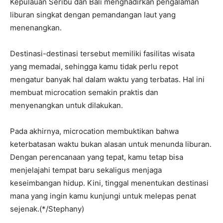
Kepulauan Seribu dan Bali menghadirkan pengalaman
liburan singkat dengan pemandangan laut yang
menenangkan.
Destinasi-destinasi tersebut memiliki fasilitas wisata
yang memadai, sehingga kamu tidak perlu repot
mengatur banyak hal dalam waktu yang terbatas. Hal ini
membuat microcation semakin praktis dan
menyenangkan untuk dilakukan.
Pada akhirnya, microcation membuktikan bahwa
keterbatasan waktu bukan alasan untuk menunda liburan.
Dengan perencanaan yang tepat, kamu tetap bisa
menjelajahi tempat baru sekaligus menjaga
keseimbangan hidup. Kini, tinggal menentukan destinasi
mana yang ingin kamu kunjungi untuk melepas penat
sejenak.(*/Stephany)