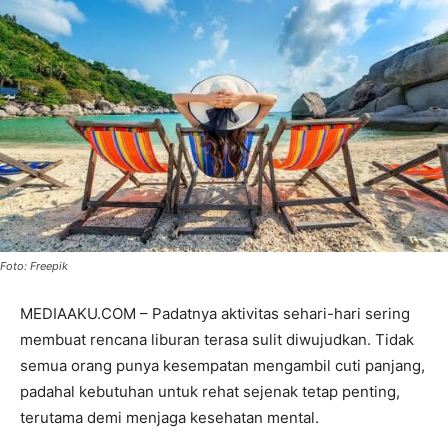
Foto: Freepik
MEDIAAKU.COM – Padatnya aktivitas sehari-hari sering
membuat rencana liburan terasa sulit diwujudkan. Tidak
semua orang punya kesempatan mengambil cuti panjang,
padahal kebutuhan untuk rehat sejenak tetap penting,
terutama demi menjaga kesehatan mental.