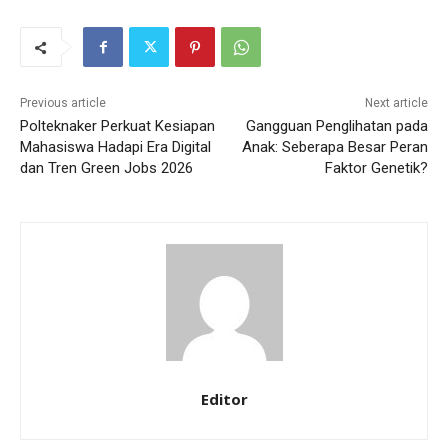
Previous article
Next article
Polteknaker Perkuat Kesiapan
Gangguan Penglihatan pada
Mahasiswa Hadapi Era Digital
Anak: Seberapa Besar Peran
dan Tren Green Jobs 2026
Faktor Genetik?
Editor