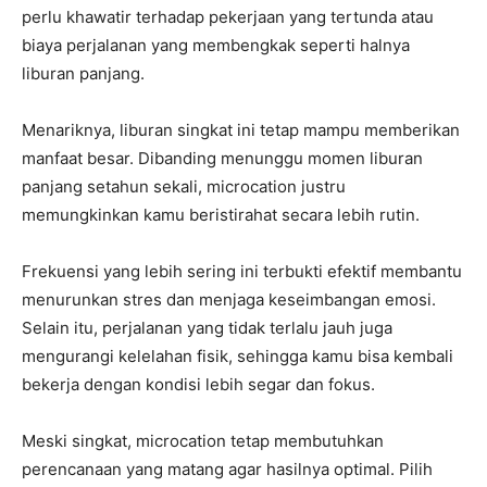
perlu khawatir terhadap pekerjaan yang tertunda atau
biaya perjalanan yang membengkak seperti halnya
liburan panjang.
Menariknya, liburan singkat ini tetap mampu memberikan
manfaat besar. Dibanding menunggu momen liburan
panjang setahun sekali, microcation justru
memungkinkan kamu beristirahat secara lebih rutin.
Frekuensi yang lebih sering ini terbukti efektif membantu
menurunkan stres dan menjaga keseimbangan emosi.
Selain itu, perjalanan yang tidak terlalu jauh juga
mengurangi kelelahan fisik, sehingga kamu bisa kembali
bekerja dengan kondisi lebih segar dan fokus.
Meski singkat, microcation tetap membutuhkan
perencanaan yang matang agar hasilnya optimal. Pilih