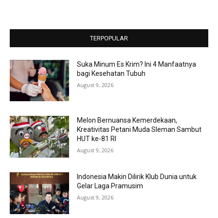
TERPOPULAR
Suka Minum Es Krim? Ini 4 Manfaatnya
bagi Kesehatan Tubuh
August 9, 2026
Melon Bernuansa Kemerdekaan,
Kreativitas Petani Muda Sleman Sambut
HUT ke-81 RI
August 9, 2026
Indonesia Makin Dilirik Klub Dunia untuk
Gelar Laga Pramusim
August 9, 2026