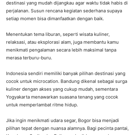
destinasi yang mudah dijangkau agar waktu tidak habis di
perjalanan. Susun rencana kegiatan sederhana supaya
setiap momen bisa dimanfaatkan dengan baik.
Menentukan tema liburan, seperti wisata kuliner,
relaksasi, atau eksplorasi alam, juga membantu kamu
menikmati pengalaman secara lebih maksimal tanpa
merasa terburu-buru.
Indonesia sendiri memiliki banyak pilihan destinasi yang
cocok untuk microcation. Bandung dikenal sebagai surga
kuliner dengan akses yang cukup mudah, sementara
Yogyakarta menawarkan suasana tenang yang cocok
untuk memperlambat ritme hidup.
Jika ingin menikmati udara segar, Bogor bisa menjadi
pilihan tepat dengan nuansa alamnya. Bagi pecinta pantai,