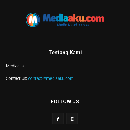
Tentang Kami
Mediaaku
Contact us:
contact@mediaaku.com
FOLLOW US