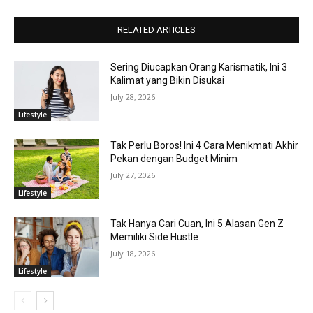
RELATED ARTICLES
Sering Diucapkan Orang Karismatik, Ini 3
Kalimat yang Bikin Disukai
July 28, 2026
Lifestyle
Tak Perlu Boros! Ini 4 Cara Menikmati Akhir
Pekan dengan Budget Minim
July 27, 2026
Lifestyle
Tak Hanya Cari Cuan, Ini 5 Alasan Gen Z
Memiliki Side Hustle
July 18, 2026
Lifestyle