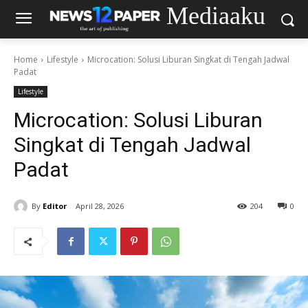
Mediaaku
Home
Lifestyle
Microcation: Solusi Liburan Singkat di Tengah Jadwal
Padat
Lifestyle
Microcation: Solusi Liburan
Singkat di Tengah Jadwal
Padat
By
Editor
April 28, 2026
204
0