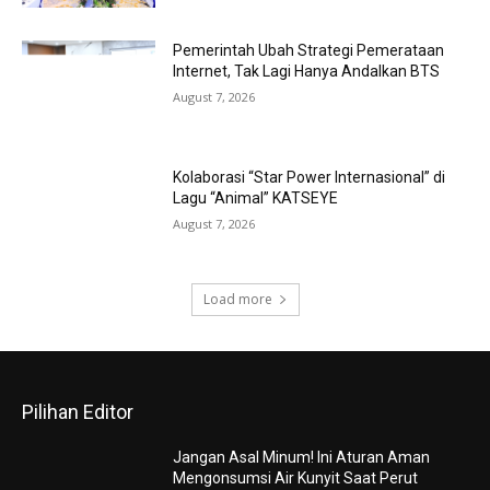
Pemerintah Ubah Strategi Pemerataan
Internet, Tak Lagi Hanya Andalkan BTS
August 7, 2026
Kolaborasi “Star Power Internasional” di
Lagu “Animal” KATSEYE
August 7, 2026
Load more
Pilihan Editor
Jangan Asal Minum! Ini Aturan Aman
Mengonsumsi Air Kunyit Saat Perut