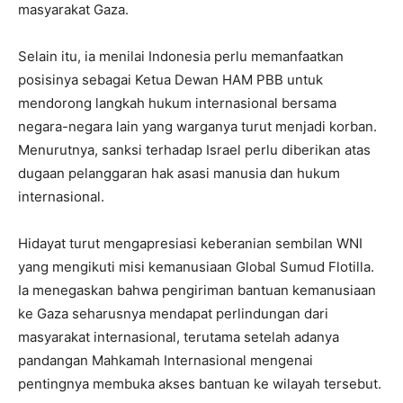
masyarakat Gaza.
Selain itu, ia menilai Indonesia perlu memanfaatkan
posisinya sebagai Ketua Dewan HAM PBB untuk
mendorong langkah hukum internasional bersama
negara-negara lain yang warganya turut menjadi korban.
Menurutnya, sanksi terhadap Israel perlu diberikan atas
dugaan pelanggaran hak asasi manusia dan hukum
internasional.
Hidayat turut mengapresiasi keberanian sembilan WNI
yang mengikuti misi kemanusiaan Global Sumud Flotilla.
Ia menegaskan bahwa pengiriman bantuan kemanusiaan
ke Gaza seharusnya mendapat perlindungan dari
masyarakat internasional, terutama setelah adanya
pandangan Mahkamah Internasional mengenai
pentingnya membuka akses bantuan ke wilayah tersebut.