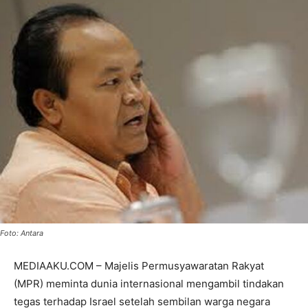
Foto: Antara
MEDIAAKU.COM – Majelis Permusyawaratan Rakyat
(MPR) meminta dunia internasional mengambil tindakan
tegas terhadap Israel setelah sembilan warga negara