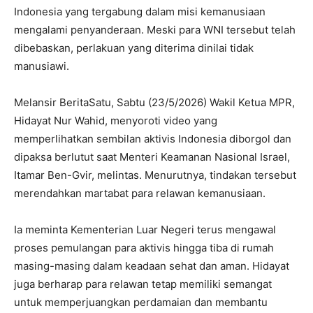
Indonesia yang tergabung dalam misi kemanusiaan
mengalami penyanderaan. Meski para WNI tersebut telah
dibebaskan, perlakuan yang diterima dinilai tidak
manusiawi.
Melansir BeritaSatu, Sabtu (23/5/2026) Wakil Ketua MPR,
Hidayat Nur Wahid, menyoroti video yang
memperlihatkan sembilan aktivis Indonesia diborgol dan
dipaksa berlutut saat Menteri Keamanan Nasional Israel,
Itamar Ben-Gvir, melintas. Menurutnya, tindakan tersebut
merendahkan martabat para relawan kemanusiaan.
Ia meminta Kementerian Luar Negeri terus mengawal
proses pemulangan para aktivis hingga tiba di rumah
masing-masing dalam keadaan sehat dan aman. Hidayat
juga berharap para relawan tetap memiliki semangat
untuk memperjuangkan perdamaian dan membantu