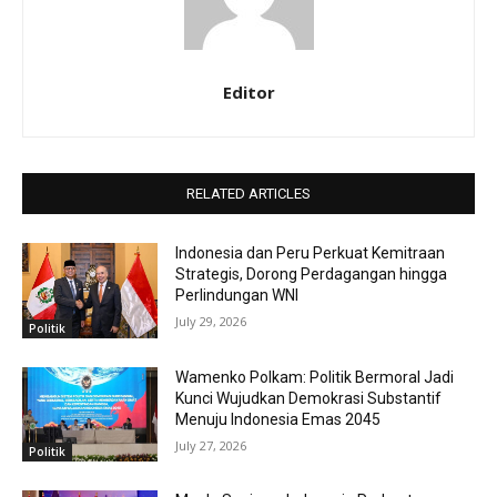
Editor
RELATED ARTICLES
Indonesia dan Peru Perkuat Kemitraan
Strategis, Dorong Perdagangan hingga
Perlindungan WNI
July 29, 2026
Politik
Wamenko Polkam: Politik Bermoral Jadi
Kunci Wujudkan Demokrasi Substantif
Menuju Indonesia Emas 2045
July 27, 2026
Politik