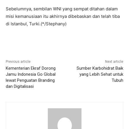
Sebelumnya, sembilan WNI yang sempat ditahan dalam
misi kemanusiaan itu akhirnya dibebaskan dan telah tiba
di Istanbul, Turki.(*/Stephany)
Previous article
Next article
Kementerian Ekraf Dorong
Sumber Karbohidrat Baik
Jamu Indonesia Go Global
yang Lebih Sehat untuk
lewat Penguatan Branding
Tubuh
dan Digitalisasi