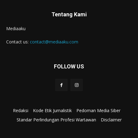
Tentang Kami
Mediaaku
Contact us:
contact@mediaaku.com
FOLLOW US
Redaksi
Kode Etik Jurnalistik
Pedoman Media Siber
Standar Perlindungan Profesi Wartawan
Disclaimer