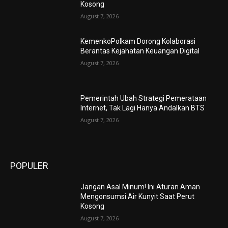
Kosong
August 7, 2026
KemenkoPolkam Dorong Kolaborasi
Berantas Kejahatan Keuangan Digital
August 7, 2026
Pemerintah Ubah Strategi Pemerataan
Internet, Tak Lagi Hanya Andalkan BTS
August 7, 2026
POPULER
Jangan Asal Minum! Ini Aturan Aman
Mengonsumsi Air Kunyit Saat Perut
Kosong
August 7, 2026