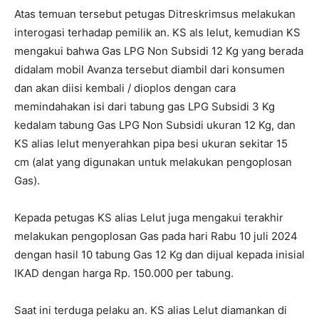
Atas temuan tersebut petugas Ditreskrimsus melakukan
interogasi terhadap pemilik an. KS als lelut, kemudian KS
mengakui bahwa Gas LPG Non Subsidi 12 Kg yang berada
didalam mobil Avanza tersebut diambil dari konsumen
dan akan diisi kembali / dioplos dengan cara
memindahakan isi dari tabung gas LPG Subsidi 3 Kg
kedalam tabung Gas LPG Non Subsidi ukuran 12 Kg, dan
KS alias lelut menyerahkan pipa besi ukuran sekitar 15
cm (alat yang digunakan untuk melakukan pengoplosan
Gas).
Kepada petugas KS alias Lelut juga mengakui terakhir
melakukan pengoplosan Gas pada hari Rabu 10 juli 2024
dengan hasil 10 tabung Gas 12 Kg dan dijual kepada inisial
IKAD dengan harga Rp. 150.000 per tabung.
Saat ini terduga pelaku an. KS alias Lelut diamankan di