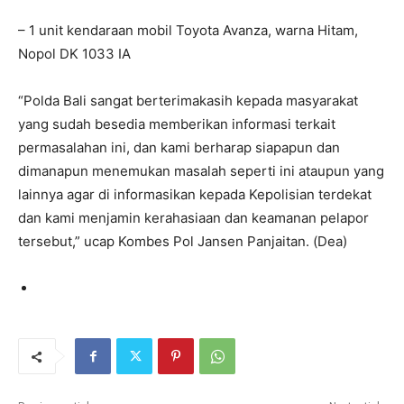
– 1 unit kendaraan mobil Toyota Avanza, warna Hitam,
Nopol DK 1033 IA
“Polda Bali sangat berterimakasih kepada masyarakat
yang sudah besedia memberikan informasi terkait
permasalahan ini, dan kami berharap siapapun dan
dimanapun menemukan masalah seperti ini ataupun yang
lainnya agar di informasikan kepada Kepolisian terdekat
dan kami menjamin kerahasiaan dan keamanan pelapor
tersebut,” ucap Kombes Pol Jansen Panjaitan. (Dea)