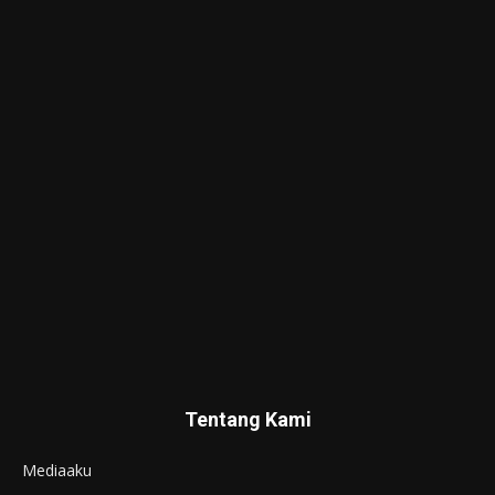
Tentang Kami
Mediaaku