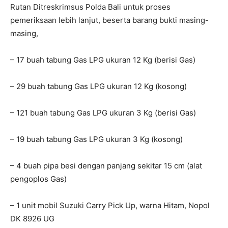
Rutan Ditreskrimsus Polda Bali untuk proses
pemeriksaan lebih lanjut, beserta barang bukti masing-
masing,
– 17 buah tabung Gas LPG ukuran 12 Kg (berisi Gas)
– 29 buah tabung Gas LPG ukuran 12 Kg (kosong)
– 121 buah tabung Gas LPG ukuran 3 Kg (berisi Gas)
– 19 buah tabung Gas LPG ukuran 3 Kg (kosong)
– 4 buah pipa besi dengan panjang sekitar 15 cm (alat
pengoplos Gas)
– 1 unit mobil Suzuki Carry Pick Up, warna Hitam, Nopol
DK 8926 UG