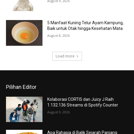
August 9, 2026
5 Manfaat Kuning Telur Ayam Kampung,
Baik untuk Otak hingga Kesehatan Mata
August 8, 2026
Load more
Pilihan Editor
Kolaborasi CORTIS dan Juicy J Raih
1.132.136 Streams di Spotify Counter
August 9, 2026
Apa Rahasia di Balik Sejarah Panjang