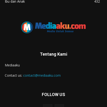
Ibu dan Anak
432
Tentang Kami
Mediaaku
Contact us:
contact@mediaaku.com
FOLLOW US