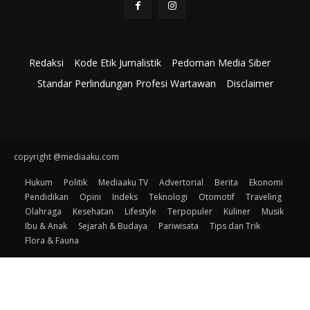
Redaksi
Kode Etik Jurnalistik
Pedoman Media Siber
Standar Perlindungan Profesi Wartawan
Disclaimer
copyright @mediaaku.com
Hukum
Politik
Mediaaku TV
Advertorial
Berita
Ekonomi
Pendidikan
Opini
Indeks
Teknologi
Otomotif
Traveling
Olahraga
Kesehatan
Lifestyle
Terpopuler
Kuliner
Musik
Ibu & Anak
Sejarah & Budaya
Pariwisata
Tips dan Trik
Flora & Fauna