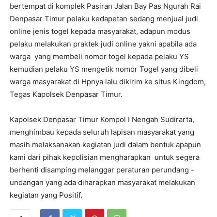
bertempat di komplek Pasiran Jalan Bay Pas Ngurah Rai
Denpasar Timur pelaku kedapetan sedang menjual judi
online jenis togel kepada masyarakat, adapun modus
pelaku melakukan praktek judi online yakni apabila ada
warga yang membeli nomor togel kepada pelaku YS
kemudian pelaku YS mengetik nomor Togel yang dibeli
warga masyarakat di Hpnya lalu dikirim ke situs Kingdom,
Tegas Kapolsek Denpasar Timur.
Kapolsek Denpasar Timur Kompol I Nengah Sudirarta,
menghimbau kepada seluruh lapisan masyarakat yang
masih melaksanakan kegiatan judi dalam bentuk apapun
kami dari pihak kepolisian mengharapkan untuk segera
berhenti disamping melanggar peraturan perundang -
undangan yang ada diharapkan masyarakat melakukan
kegiatan yang Positif.