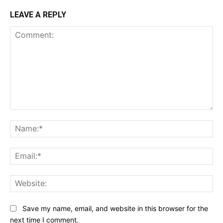
LEAVE A REPLY
Comment:
Na
Ema
Web
Save my name, email, and website in this browser for the
next time I comment.