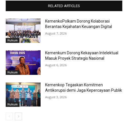
RELATED ARTICLES
KemenkoPolkam Dorong Kolaborasi
Berantas Kejahatan Keuangan Digital
August 7, 2026
Hukum
Kemenkum Dorong Kekayaan Intelektual
Masuk Proyek Strategis Nasional
August 6, 2026
Hukum
Kemenkop Tegaskan Komitmen
Antikorupsi demi Jaga Kepercayaan Publik
August 3, 2026
Hukum