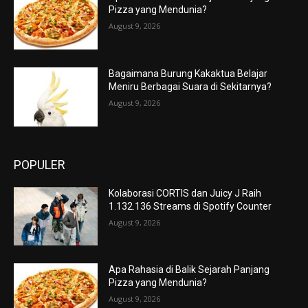
Pizza yang Mendunia?
August 9, 2026
Bagaimana Burung Kakaktua Belajar
Meniru Berbagai Suara di Sekitarnya?
August 9, 2026
POPULER
Kolaborasi CORTIS dan Juicy J Raih
1.132.136 Streams di Spotify Counter
August 9, 2026
Apa Rahasia di Balik Sejarah Panjang
Pizza yang Mendunia?
August 9, 2026