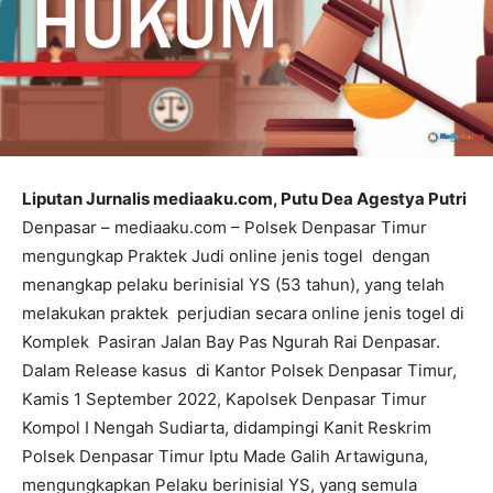
Liputan Jurnalis mediaaku.com, Putu Dea Agestya Putri
Denpasar – mediaaku.com – Polsek Denpasar Timur
mengungkap Praktek Judi online jenis togel dengan
menangkap pelaku berinisial YS (53 tahun), yang telah
melakukan praktek perjudian secara online jenis togel di
Komplek Pasiran Jalan Bay Pas Ngurah Rai Denpasar.
Dalam Release kasus di Kantor Polsek Denpasar Timur,
Kamis 1 September 2022, Kapolsek Denpasar Timur
Kompol I Nengah Sudiarta, didampingi Kanit Reskrim
Polsek Denpasar Timur Iptu Made Galih Artawiguna,
mengungkapkan Pelaku berinisial YS, yang semula