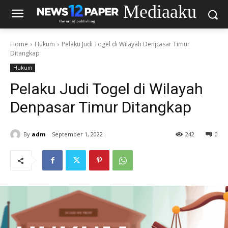
Mediaaku
Home
Hukum
Pelaku Judi Togel di Wilayah Denpasar Timur
Ditangkap
Hukum
Pelaku Judi Togel di Wilayah
Denpasar Timur Ditangkap
By
adm
September 1, 2022
242
0