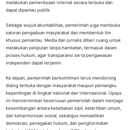
melakukan pemeriksaan internal secara terbuka dan
dapat dipantau publik.
Sebagai wujud akuntabilitas, pemerintah juga membuka
saluran pengaduan masyarakat dan membentuk tim
khusus pemantau. Media dan jurnalis diberi ruang untuk
melakukan peliputan tanpa hambatan, termasuk dalam
proses hukum, agar transparansi serta pengawasan
independen dapat terjamin.
Ke depan, pemerintah berkomitmen terus mendorong
dialog terbuka dengan masyarakat maupun pemangku
kepentingan di tingkat nasional dan internasional. Upaya
ini mencerminkan keseriusan pemerintah dalam menjaga
keseimbangan antara kebebasan sipil, ketertiban umum,
dan keharmonisan sosial, sekaligus memastikan
demokrasi, penegakan hukum, dan penghormatan