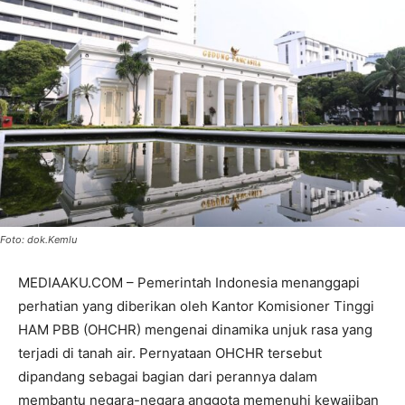
Foto: dok.Kemlu
MEDIAAKU.COM – Pemerintah Indonesia menanggapi
perhatian yang diberikan oleh Kantor Komisioner Tinggi
HAM PBB (OHCHR) mengenai dinamika unjuk rasa yang
terjadi di tanah air. Pernyataan OHCHR tersebut
dipandang sebagai bagian dari perannya dalam
membantu negara-negara anggota memenuhi kewajiban