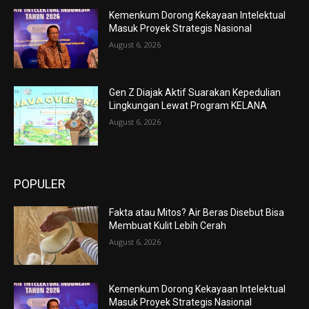
Kemenkum Dorong Kekayaan Intelektual
Masuk Proyek Strategis Nasional
August 6, 2026
Gen Z Diajak Aktif Suarakan Kepedulian
Lingkungan Lewat Program KELANA
August 6, 2026
POPULER
Fakta atau Mitos? Air Beras Disebut Bisa
Membuat Kulit Lebih Cerah
August 6, 2026
Kemenkum Dorong Kekayaan Intelektual
Masuk Proyek Strategis Nasional