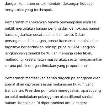
dengan komitmen untuk memberi dukungan kepada
masyarakat yang terdampak.
Pemerintah menekankan bahwa penyampaian aspirasi
publik merupakan bagian penting dari demokrasi, namun
harus dijalankan secara damai dan tertib. Dalam
penanganan di lapangan, aparat keamanan menjalankan
tugasnya berlandaskan prinsip-prinsip HAM. Langkah-
langkah yang diambil bertujuan menjaga ketertiban,
melindungi keselamatan masyarakat, serta mengamankan
sarana publik dengan tindakan yang proporsional.
Pemerintah memastikan setiap dugaan pelanggaran oleh
aparat akan diproses sesuai mekanisme hukum yang
transparan. Presiden pun telah menegaskan, aparat yang
terbukti melakukan pelanggaran akan dikenai sanksi
hukum. Kepolisian RI diperintahkan untuk segera