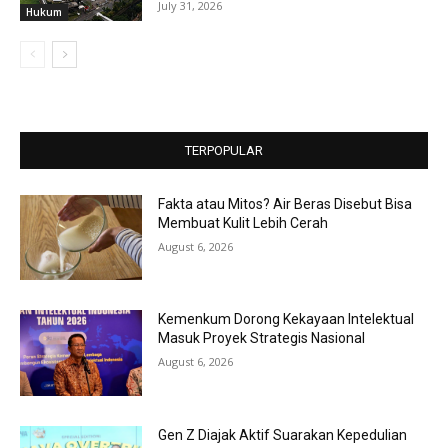
July 31, 2026
Hukum
TERPOPULAR
Fakta atau Mitos? Air Beras Disebut Bisa
Membuat Kulit Lebih Cerah
August 6, 2026
Kemenkum Dorong Kekayaan Intelektual
Masuk Proyek Strategis Nasional
August 6, 2026
Gen Z Diajak Aktif Suarakan Kepedulian