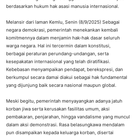
berdasarkan hukum hak asasi manusia internasional.
Melansir dari laman Kemlu, Senin (8/9/2025) Sebagai
negara demokrasi, pemerintah menekankan kembali
komitmennya dalam menjamin hak-hak dasar seluruh
warga negara. Hal ini tercermin dalam konstitusi,
berbagai peraturan perundang-undangan, serta
kesepakatan internasional yang telah diratifikasi.
Kebebasan menyampaikan pendapat, berekspresi, dan
berkumpul secara damai diakui sebagai hak fundamental
yang dijunjung baik secara nasional maupun global.
Meski begitu, pemerintah menyayangkan adanya jatuh
korban jiwa serta kerusakan fasilitas umum, aksi
pembakaran, penjarahan, hingga vandalisme yang muncul
dalam aksi demonstrasi. Rasa belasungkawa mendalam
pun disampaikan kepada keluarga korban, disertai