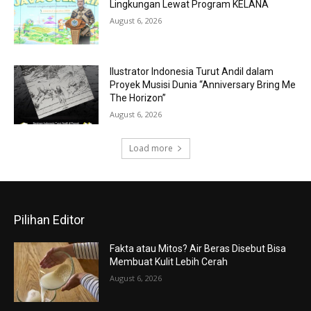
Lingkungan Lewat Program KELANA
August 6, 2026
Ilustrator Indonesia Turut Andil dalam
Proyek Musisi Dunia “Anniversary Bring Me
The Horizon”
August 6, 2026
Load more
Pilihan Editor
Fakta atau Mitos? Air Beras Disebut Bisa
Membuat Kulit Lebih Cerah
August 6, 2026