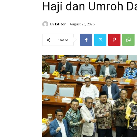
Haji dan Umroh 
By
Editor
August 26, 2025
Share