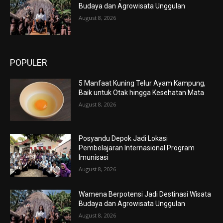
Budaya dan Agrowisata Unggulan
August 8, 2026
POPULER
5 Manfaat Kuning Telur Ayam Kampung,
Baik untuk Otak hingga Kesehatan Mata
August 8, 2026
Posyandu Depok Jadi Lokasi
Pembelajaran Internasional Program
Imunisasi
August 8, 2026
Wamena Berpotensi Jadi Destinasi Wisata
Budaya dan Agrowisata Unggulan
August 8, 2026