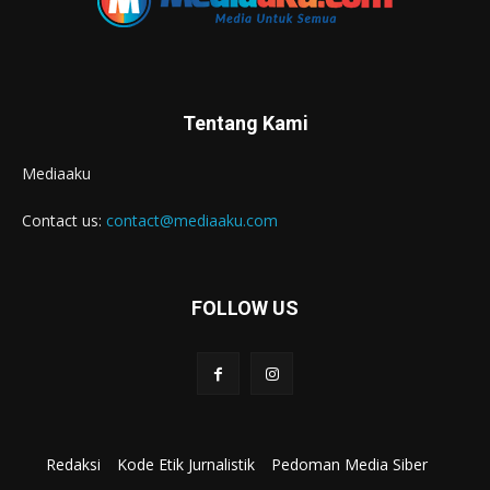
Tentang Kami
Mediaaku
Contact us:
contact@mediaaku.com
FOLLOW US
Redaksi
Kode Etik Jurnalistik
Pedoman Media Siber