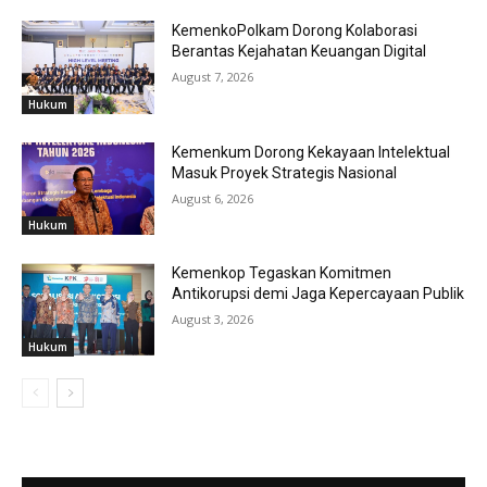
KemenkoPolkam Dorong Kolaborasi
Berantas Kejahatan Keuangan Digital
August 7, 2026
Hukum
Kemenkum Dorong Kekayaan Intelektual
Masuk Proyek Strategis Nasional
August 6, 2026
Hukum
Kemenkop Tegaskan Komitmen
Antikorupsi demi Jaga Kepercayaan Publik
August 3, 2026
Hukum