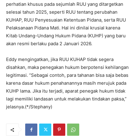
perhatian khusus pada sejumlah RUU yang ditargetkan
selesai tahun 2025, seperti RUU tentang perubahan
KUHAP, RUU Penyesuaian Ketentuan Pidana, serta RUU
Pelaksanaan Pidana Mati. Hal ini dinilai krusial karena
Kitab Undang-Undang Hukum Pidana (KUHP) yang baru
akan resmi berlaku pada 2 Januari 2026.
Eddy mengingatkan, jika RUU KUHAP tidak segera
disahkan, maka penegakan hukum berpotensi kehilangan
legitimasi. “Sebagai contoh, para tahanan bisa saja bebas
karena dasar hukum penahanannya masih merujuk pada
KUHP lama. Jika itu terjadi, aparat penegak hukum tidak
lagi memiliki landasan untuk melakukan tindakan paksa,”
jelasnya.(*/Stephany)