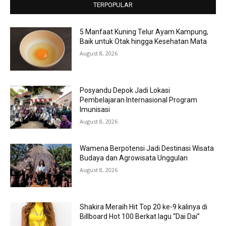
TERPOPULAR
5 Manfaat Kuning Telur Ayam Kampung,
Baik untuk Otak hingga Kesehatan Mata
August 8, 2026
Posyandu Depok Jadi Lokasi
Pembelajaran Internasional Program
Imunisasi
August 8, 2026
Wamena Berpotensi Jadi Destinasi Wisata
Budaya dan Agrowisata Unggulan
August 8, 2026
Shakira Meraih Hit Top 20 ke-9 kalinya di
Billboard Hot 100 Berkat lagu “Dai Dai”