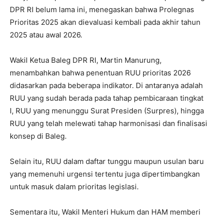
DPR RI belum lama ini, menegaskan bahwa Prolegnas
Prioritas 2025 akan dievaluasi kembali pada akhir tahun
2025 atau awal 2026.
Wakil Ketua Baleg DPR RI, Martin Manurung,
menambahkan bahwa penentuan RUU prioritas 2026
didasarkan pada beberapa indikator. Di antaranya adalah
RUU yang sudah berada pada tahap pembicaraan tingkat
I, RUU yang menunggu Surat Presiden (Surpres), hingga
RUU yang telah melewati tahap harmonisasi dan finalisasi
konsep di Baleg.
Selain itu, RUU dalam daftar tunggu maupun usulan baru
yang memenuhi urgensi tertentu juga dipertimbangkan
untuk masuk dalam prioritas legislasi.
Sementara itu, Wakil Menteri Hukum dan HAM memberi