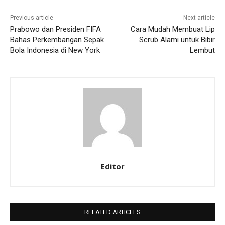
Previous article
Next article
Prabowo dan Presiden FIFA
Cara Mudah Membuat Lip
Bahas Perkembangan Sepak
Scrub Alami untuk Bibir
Bola Indonesia di New York
Lembut
Editor
RELATED ARTICLES