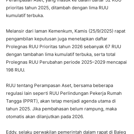
prioritas tahun 2025, ditambah dengan lima RUU
kumulatif terbuka.
Melansir dari laman Kemenkum, Kamis (25/9/2025) rapat
pengambilan keputusan juga menetapkan daftar
Prolegnas RUU Prioritas tahun 2026 sebanyak 67 RUU
dengan tambahan lima kumulatif terbuka, serta total
Prolegnas RUU Perubahan periode 2025–2029 mencapai
198 RUU.
RUU tentang Perampasan Aset, bersama beberapa
regulasi lain seperti RUU Perlindungan Pekerja Rumah
Tangga (PPRT), akan tetap menjadi agenda utama di
tahun 2025. Jika pembahasan belum rampung, maka
otomatis akan dilanjutkan pada 2026.
Eddy, selaku perwakilan pemerintah dalam rapat di Baleg