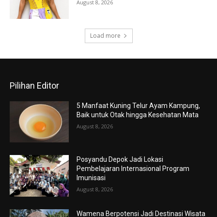
August 8, 2026
Load more
Pilihan Editor
5 Manfaat Kuning Telur Ayam Kampung,
Baik untuk Otak hingga Kesehatan Mata
August 8, 2026
Posyandu Depok Jadi Lokasi
Pembelajaran Internasional Program
Imunisasi
August 8, 2026
Wamena Berpotensi Jadi Destinasi Wisata