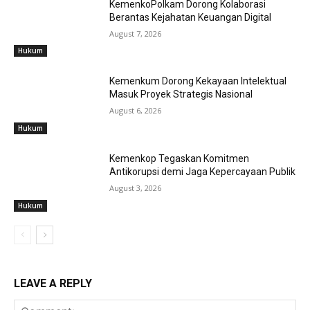
KemenkoPolkam Dorong Kolaborasi
Berantas Kejahatan Keuangan Digital
August 7, 2026
Hukum
Kemenkum Dorong Kekayaan Intelektual
Masuk Proyek Strategis Nasional
August 6, 2026
Hukum
Kemenkop Tegaskan Komitmen
Antikorupsi demi Jaga Kepercayaan Publik
August 3, 2026
Hukum
LEAVE A REPLY