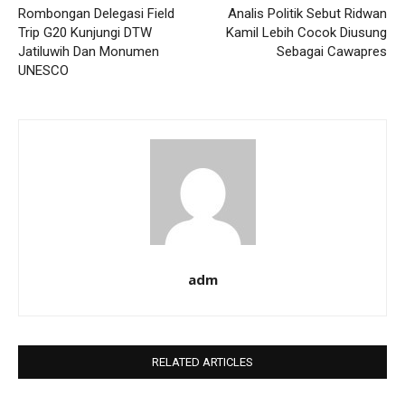
Rombongan Delegasi Field
Analis Politik Sebut Ridwan
Trip G20 Kunjungi DTW
Kamil Lebih Cocok Diusung
Jatiluwih Dan Monumen
Sebagai Cawapres
UNESCO
adm
RELATED ARTICLES