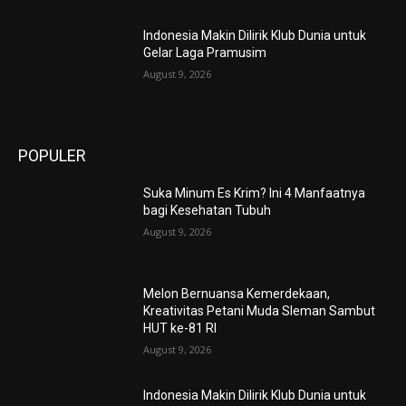
Indonesia Makin Dilirik Klub Dunia untuk
Gelar Laga Pramusim
August 9, 2026
POPULER
Suka Minum Es Krim? Ini 4 Manfaatnya
bagi Kesehatan Tubuh
August 9, 2026
Melon Bernuansa Kemerdekaan,
Kreativitas Petani Muda Sleman Sambut
HUT ke-81 RI
August 9, 2026
Indonesia Makin Dilirik Klub Dunia untuk