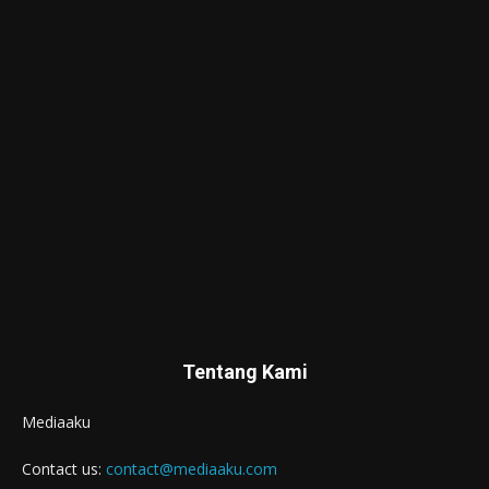
Tentang Kami
Mediaaku
Contact us:
contact@mediaaku.com