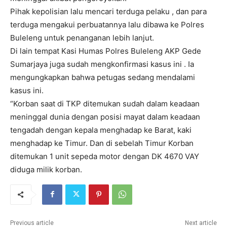
Pihak kepolisian lalu mencari terduga pelaku , dan para
terduga mengakui perbuatannya lalu dibawa ke Polres
Buleleng untuk penanganan lebih lanjut.
Di lain tempat Kasi Humas Polres Buleleng AKP Gede
Sumarjaya juga sudah mengkonfirmasi kasus ini . Ia
mengungkapkan bahwa petugas sedang mendalami
kasus ini.
“Korban saat di TKP ditemukan sudah dalam keadaan
meninggal dunia dengan posisi mayat dalam keadaan
tengadah dengan kepala menghadap ke Barat, kaki
menghadap ke Timur. Dan di sebelah Timur Korban
ditemukan 1 unit sepeda motor dengan DK 4670 VAY
diduga milik korban.
Previous article
Next article