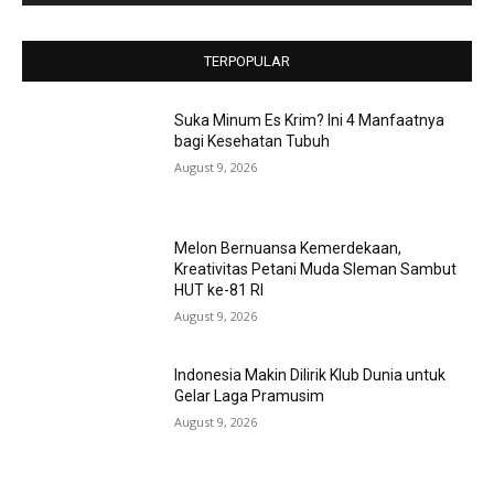
TERPOPULAR
Suka Minum Es Krim? Ini 4 Manfaatnya
bagi Kesehatan Tubuh
August 9, 2026
Melon Bernuansa Kemerdekaan,
Kreativitas Petani Muda Sleman Sambut
HUT ke-81 RI
August 9, 2026
Indonesia Makin Dilirik Klub Dunia untuk
Gelar Laga Pramusim
August 9, 2026