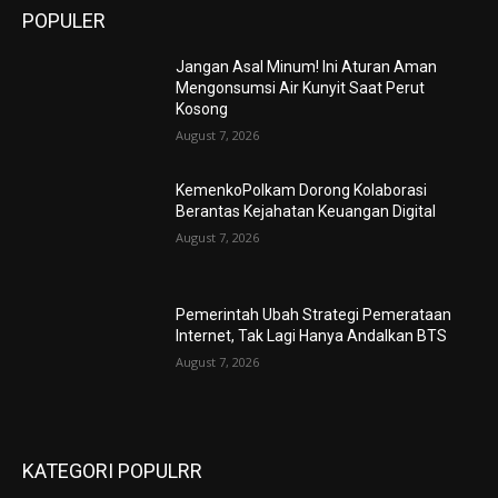
POPULER
Jangan Asal Minum! Ini Aturan Aman
Mengonsumsi Air Kunyit Saat Perut
Kosong
August 7, 2026
KemenkoPolkam Dorong Kolaborasi
Berantas Kejahatan Keuangan Digital
August 7, 2026
Pemerintah Ubah Strategi Pemerataan
Internet, Tak Lagi Hanya Andalkan BTS
August 7, 2026
KATEGORI POPULRR