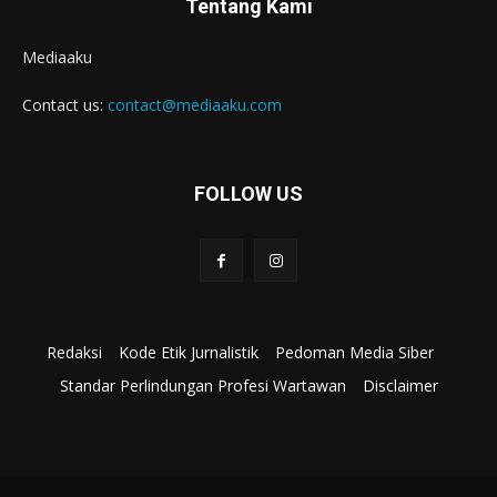
Tentang Kami
Mediaaku
Contact us:
contact@mediaaku.com
FOLLOW US
Redaksi
Kode Etik Jurnalistik
Pedoman Media Siber
Standar Perlindungan Profesi Wartawan
Disclaimer