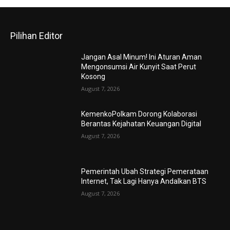
Pilihan Editor
Jangan Asal Minum! Ini Aturan Aman
Mengonsumsi Air Kunyit Saat Perut
Kosong
August 7, 2026
KemenkoPolkam Dorong Kolaborasi
Berantas Kejahatan Keuangan Digital
August 7, 2026
Pemerintah Ubah Strategi Pemerataan
Internet, Tak Lagi Hanya Andalkan BTS
August 7, 2026