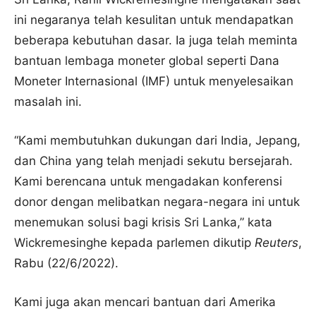
ini negaranya telah kesulitan untuk mendapatkan
beberapa kebutuhan dasar. Ia juga telah meminta
bantuan lembaga moneter global seperti Dana
Moneter Internasional (IMF) untuk menyelesaikan
masalah ini.
“Kami membutuhkan dukungan dari India, Jepang,
dan China yang telah menjadi sekutu bersejarah.
Kami berencana untuk mengadakan konferensi
donor dengan melibatkan negara-negara ini untuk
menemukan solusi bagi krisis Sri Lanka,” kata
Wickremesinghe kepada parlemen dikutip
Reuters
,
Rabu (22/6/2022).
Kami juga akan mencari bantuan dari Amerika