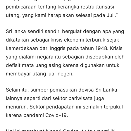
pembicaraan tentang kerangka restrukturisasi
utang, yang kami harap akan selesai pada Juli.”
Sri lanka sendiri sendiri bergulat dengan apa yang
dikatakan sebagai krisis ekonomi terburuk sejak
kemerdekaan dari Inggris pada tahun 1948. Krisis
yang dialami negara itu sebagian disebabkan oleh
defisit mata uang asing karena digunakan untuk
membayar utang luar negeri.
Selain itu, sumber pemasukan devisa Sri Lanka
lainnya seperti dari sektor pariwisata juga
menurun. Sektor pendapatan ini semakin terpukul
karena pandemi Covid-19.