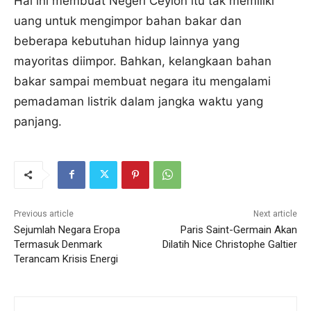
Hal ini membuat Negeri Ceylon itu tak memiliki
uang untuk mengimpor bahan bakar dan
beberapa kebutuhan hidup lainnya yang
mayoritas diimpor. Bahkan, kelangkaan bahan
bakar sampai membuat negara itu mengalami
pemadaman listrik dalam jangka waktu yang
panjang.
Previous article
Next article
Sejumlah Negara Eropa
Paris Saint-Germain Akan
Termasuk Denmark
Dilatih Nice Christophe Galtier
Terancam Krisis Energi