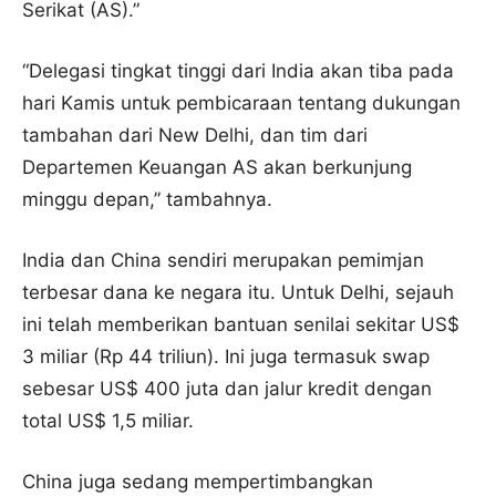
Serikat (AS).”
“Delegasi tingkat tinggi dari India akan tiba pada
hari Kamis untuk pembicaraan tentang dukungan
tambahan dari New Delhi, dan tim dari
Departemen Keuangan AS akan berkunjung
minggu depan,” tambahnya.
India dan China sendiri merupakan pemimjan
terbesar dana ke negara itu. Untuk Delhi, sejauh
ini telah memberikan bantuan senilai sekitar US$
3 miliar (Rp 44 triliun). Ini juga termasuk swap
sebesar US$ 400 juta dan jalur kredit dengan
total US$ 1,5 miliar.
China juga sedang mempertimbangkan