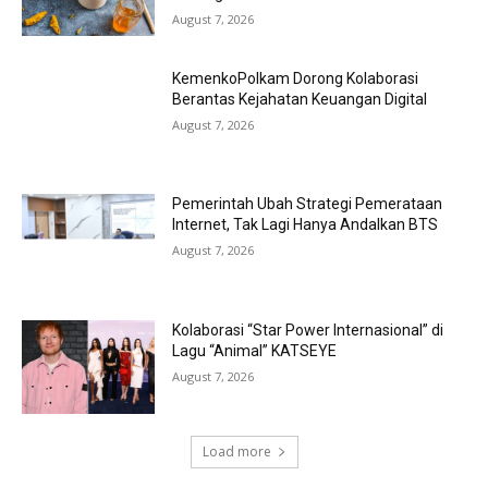
August 7, 2026
KemenkoPolkam Dorong Kolaborasi
Berantas Kejahatan Keuangan Digital
August 7, 2026
Pemerintah Ubah Strategi Pemerataan
Internet, Tak Lagi Hanya Andalkan BTS
August 7, 2026
Kolaborasi “Star Power Internasional” di
Lagu “Animal” KATSEYE
August 7, 2026
Load more