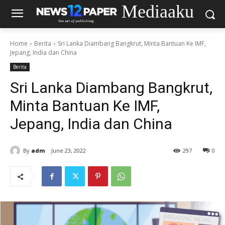
Mediaaku
Home
Berita
Sri Lanka Diambang Bangkrut, Minta Bantuan Ke IMF,
Jepang, India dan China
Berita
Sri Lanka Diambang Bangkrut,
Minta Bantuan Ke IMF,
Jepang, India dan China
By
adm
June 23, 2022
297
0