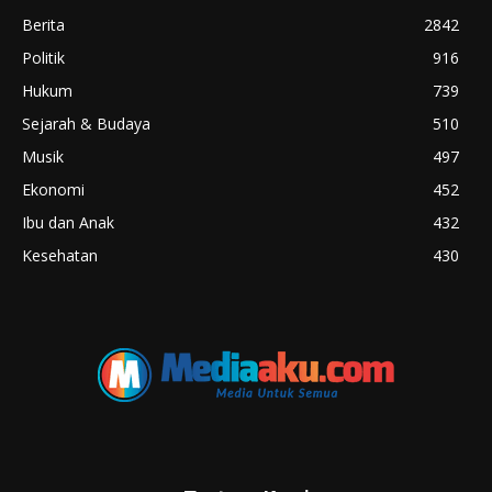
Berita
2842
Politik
916
Hukum
739
Sejarah & Budaya
510
Musik
497
Ekonomi
452
Ibu dan Anak
432
Kesehatan
430