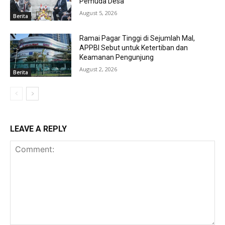
Pemuda Desa
August 5, 2026
Berita
Ramai Pagar Tinggi di Sejumlah Mal,
APPBI Sebut untuk Ketertiban dan
Keamanan Pengunjung
August 2, 2026
Berita
LEAVE A REPLY