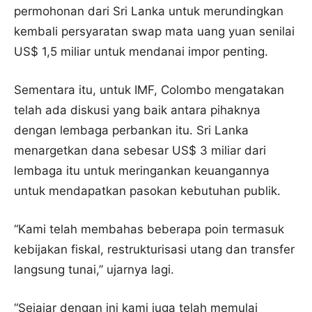
permohonan dari Sri Lanka untuk merundingkan
kembali persyaratan swap mata uang yuan senilai
US$ 1,5 miliar untuk mendanai impor penting.
Sementara itu, untuk IMF, Colombo mengatakan
telah ada diskusi yang baik antara pihaknya
dengan lembaga perbankan itu. Sri Lanka
menargetkan dana sebesar US$ 3 miliar dari
lembaga itu untuk meringankan keuangannya
untuk mendapatkan pasokan kebutuhan publik.
“Kami telah membahas beberapa poin termasuk
kebijakan fiskal, restrukturisasi utang dan transfer
langsung tunai,” ujarnya lagi.
“Sejajar dengan ini kami juga telah memulai