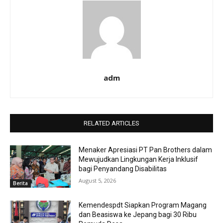
adm
RELATED ARTICLES
Menaker Apresiasi PT Pan Brothers dalam
Mewujudkan Lingkungan Kerja Inklusif
bagi Penyandang Disabilitas
August 5, 2026
Berita
Kemendespdt Siapkan Program Magang
dan Beasiswa ke Jepang bagi 30 Ribu