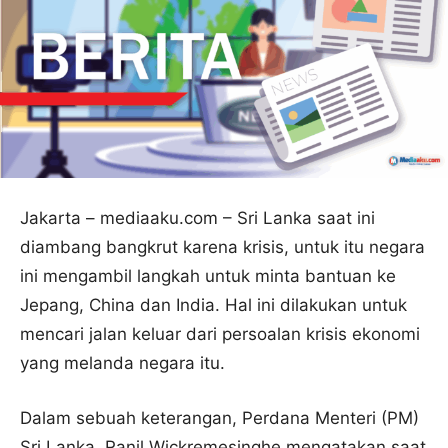
Jakarta – mediaaku.com – Sri Lanka saat ini
diambang bangkrut karena krisis, untuk itu negara
ini mengambil langkah untuk minta bantuan ke
Jepang, China dan India. Hal ini dilakukan untuk
mencari jalan keluar dari persoalan krisis ekonomi
yang melanda negara itu.
Dalam sebuah keterangan, Perdana Menteri (PM)
Sri Lanka, Ranil Wickremesinghe mengatakan saat