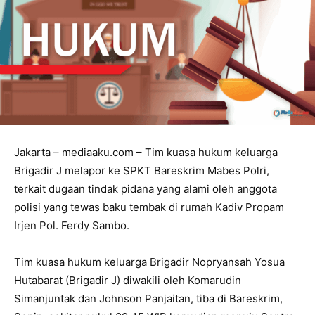
Jakarta – mediaaku.com – Tim kuasa hukum keluarga
Brigadir J melapor ke SPKT Bareskrim Mabes Polri,
terkait dugaan tindak pidana yang alami oleh anggota
polisi yang tewas baku tembak di rumah Kadiv Propam
Irjen Pol. Ferdy Sambo.
Tim kuasa hukum keluarga Brigadir Nopryansah Yosua
Hutabarat (Brigadir J) diwakili oleh Komarudin
Simanjuntak dan Johnson Panjaitan, tiba di Bareskrim,