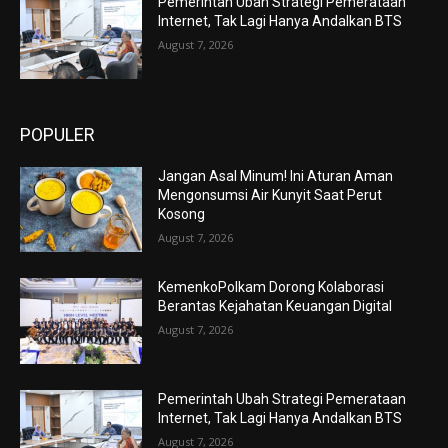
Pemerintah Ubah Strategi Pemerataan
Internet, Tak Lagi Hanya Andalkan BTS
August 7, 2026
POPULER
Jangan Asal Minum! Ini Aturan Aman
Mengonsumsi Air Kunyit Saat Perut
Kosong
August 7, 2026
KemenkoPolkam Dorong Kolaborasi
Berantas Kejahatan Keuangan Digital
August 7, 2026
Pemerintah Ubah Strategi Pemerataan
Internet, Tak Lagi Hanya Andalkan BTS
August 7, 2026