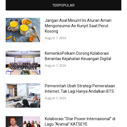
TERPOPULAR
Jangan Asal Minum! Ini Aturan Aman
Mengonsumsi Air Kunyit Saat Perut
Kosong
August 7, 2026
KemenkoPolkam Dorong Kolaborasi
Berantas Kejahatan Keuangan Digital
August 7, 2026
Pemerintah Ubah Strategi Pemerataan
Internet, Tak Lagi Hanya Andalkan BTS
August 7, 2026
Kolaborasi “Star Power Internasional” di
Lagu “Animal” KATSEYE