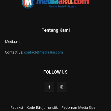
Tentang Kami
Mediaaku
Contact us:
contact@mediaaku.com
FOLLOW US
Redaksi
Kode Etik Jurnalistik
Pedoman Media Siber