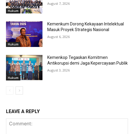
August 7, 2026
Hukum
Kemenkum Dorong Kekayaan Intelektual
Masuk Proyek Strategis Nasional
August 6, 2026
Hukum
Kemenkop Tegaskan Komitmen
Antikorupsi demi Jaga Kepercayaan Publik
August 3, 2026
Hukum
LEAVE A REPLY