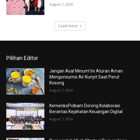
August 7, 2026
Load more
Pilihan Editor
Jangan Asal Minum! Ini Aturan Aman
Mengonsumsi Air Kunyit Saat Perut
Kosong
August 7, 2026
KemenkoPolkam Dorong Kolaborasi
Berantas Kejahatan Keuangan Digital
August 7, 2026