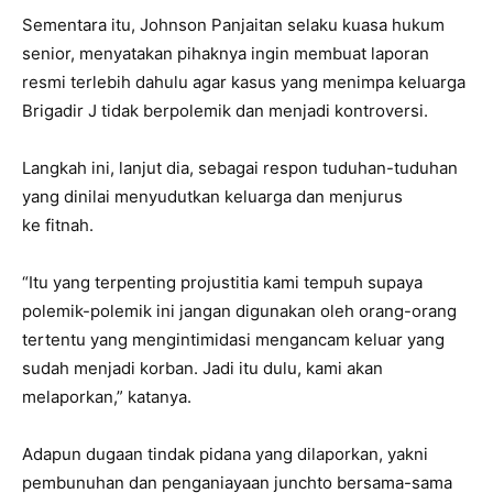
Sementara itu, Johnson Panjaitan selaku kuasa hukum
senior, menyatakan pihaknya ingin membuat laporan
resmi terlebih dahulu agar kasus yang menimpa keluarga
Brigadir J tidak berpolemik dan menjadi kontroversi.
Langkah ini, lanjut dia, sebagai respon tuduhan-tuduhan
yang dinilai menyudutkan keluarga dan menjurus
ke fitnah.
“Itu yang terpenting projustitia kami tempuh supaya
polemik-polemik ini jangan digunakan oleh orang-orang
tertentu yang mengintimidasi mengancam keluar yang
sudah menjadi korban. Jadi itu dulu, kami akan
melaporkan,” katanya.
Adapun dugaan tindak pidana yang dilaporkan, yakni
pembunuhan dan penganiayaan junchto bersama-sama