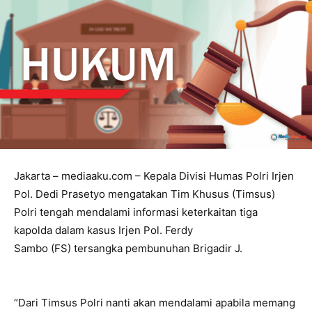
Jakarta – mediaaku.com – Kepala Divisi Humas Polri Irjen
Pol. Dedi Prasetyo mengatakan Tim Khusus (Timsus)
Polri tengah mendalami informasi keterkaitan tiga
kapolda dalam kasus Irjen Pol. Ferdy
Sambo (FS) tersangka pembunuhan Brigadir J.
“Dari Timsus Polri nanti akan mendalami apabila memang