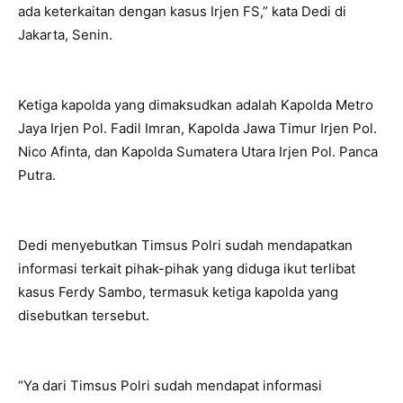
ada keterkaitan dengan kasus Irjen FS,” kata Dedi di
Jakarta, Senin.
Ketiga kapolda yang dimaksudkan adalah Kapolda Metro
Jaya Irjen Pol. Fadil Imran, Kapolda Jawa Timur Irjen Pol.
Nico Afinta, dan Kapolda Sumatera Utara Irjen Pol. Panca
Putra.
Dedi menyebutkan Timsus Polri sudah mendapatkan
informasi terkait pihak-pihak yang diduga ikut terlibat
kasus Ferdy Sambo, termasuk ketiga kapolda yang
disebutkan tersebut.
“Ya dari Timsus Polri sudah mendapat informasi