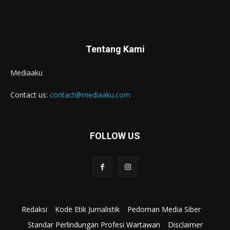
Tentang Kami
Mediaaku
Contact us:
contact@mediaaku.com
FOLLOW US
Redaksi
Kode Etik Jurnalistik
Pedoman Media Siber
Standar Perlindungan Profesi Wartawan
Disclaimer