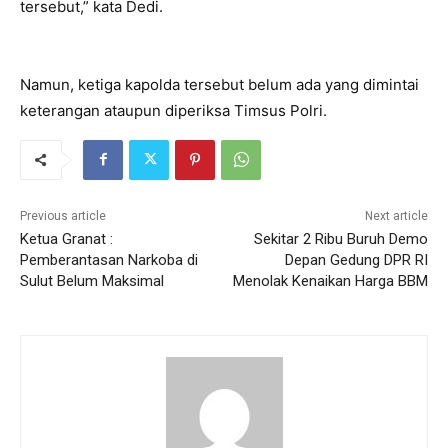
tersebut,” kata Dedi.
Namun, ketiga kapolda tersebut belum ada yang dimintai
keterangan ataupun diperiksa Timsus Polri.
Previous article
Next article
Ketua Granat :
Sekitar 2 Ribu Buruh Demo
Pemberantasan Narkoba di
Depan Gedung DPR RI
Sulut Belum Maksimal
Menolak Kenaikan Harga BBM