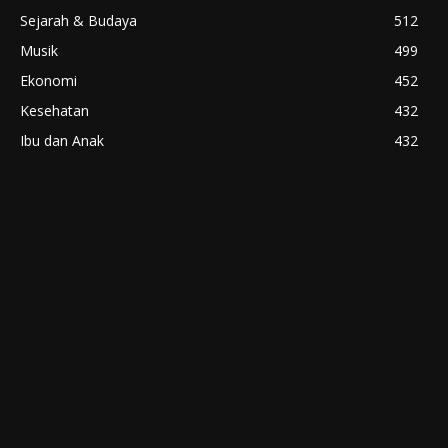
Sejarah & Budaya
512
Musik
499
Ekonomi
452
Kesehatan
432
Ibu dan Anak
432