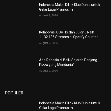
Indonesia Makin Dilirik Klub Dunia untuk
Gelar Laga Pramusim
August 9, 2026
Kolaborasi CORTIS dan Juicy J Raih
1.132.136 Streams di Spotify Counter
August 9, 2026
Apa Rahasia di Balik Sejarah Panjang
Pizza yang Mendunia?
August 9, 2026
POPULER
Indonesia Makin Dilirik Klub Dunia untuk
Gelar Laga Pramusim