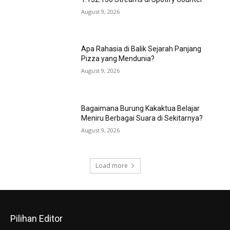
August 9, 2026
Apa Rahasia di Balik Sejarah Panjang
Pizza yang Mendunia?
August 9, 2026
Bagaimana Burung Kakaktua Belajar
Meniru Berbagai Suara di Sekitarnya?
August 9, 2026
Load more
Pilihan Editor