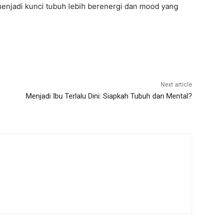
menjadi kunci tubuh lebih berenergi dan mood yang
Next article
Menjadi Ibu Terlalu Dini: Siapkah Tubuh dan Mental?