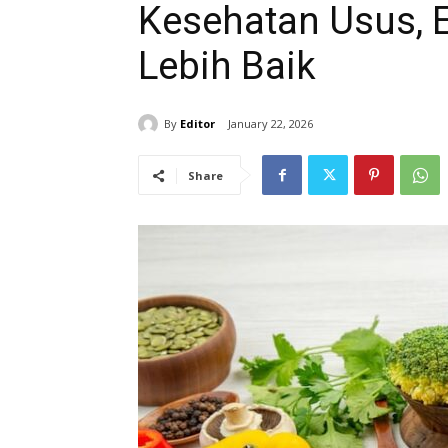
Kesehatan Usus, E
Lebih Baik
By
Editor
January 22, 2026
Share