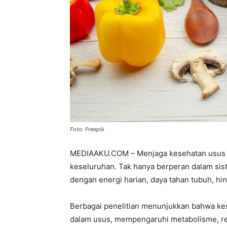
Foto: Freepik
MEDIAAKU.COM – Menjaga kesehatan usus t
keseluruhan. Tak hanya berperan dalam sist
dengan energi harian, daya tahan tubuh, hin
Berbagai penelitian menunjukkan bahwa kes
dalam usus, mempengaruhi metabolisme, res