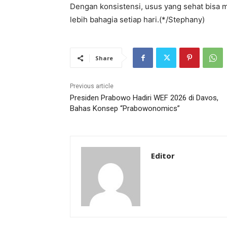
Dengan konsistensi, usus yang sehat bisa 
lebih bahagia setiap hari.(*/Stephany)
Share
Previous article
Presiden Prabowo Hadiri WEF 2026 di Davos,
Bahas Konsep “Prabowonomics”
Editor