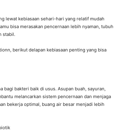
ng lewat kebiasaan sehari-hari yang relatif mudah
 kamu bisa merasakan pencernaan lebih nyaman, tubuh
 stabil.
ionn, berikut delapan kebiasaan penting yang bisa
a bagi bakteri baik di usus. Asupan buah, sayuran,
membantu melancarkan sistem pencernaan dan menjaga
n bekerja optimal, buang air besar menjadi lebih
iotik