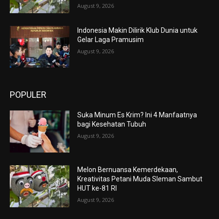
August 9, 2026
Indonesia Makin Dilirik Klub Dunia untuk
Gelar Laga Pramusim
August 9, 2026
POPULER
Suka Minum Es Krim? Ini 4 Manfaatnya
bagi Kesehatan Tubuh
August 9, 2026
Melon Bernuansa Kemerdekaan,
Kreativitas Petani Muda Sleman Sambut
HUT ke-81 RI
August 9, 2026