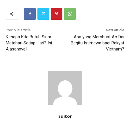
Previous article
Next article
Kenapa Kita Butuh Sinar
Apa yang Membuat Ao Dai
Matahari Setiap Hari? Ini
Begitu Istimewa bagi Rakyat
Alasannya!
Vietnam?
Editor