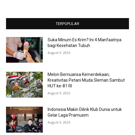
TERPOPULAR
Suka Minum Es Krim? Ini 4 Manfaatnya
bagi Kesehatan Tubuh
August 9, 2026
Melon Bernuansa Kemerdekaan,
Kreativitas Petani Muda Sleman Sambut
HUT ke-81 RI
August 9, 2026
Indonesia Makin Dilirik Klub Dunia untuk
Gelar Laga Pramusim
August 9, 2026