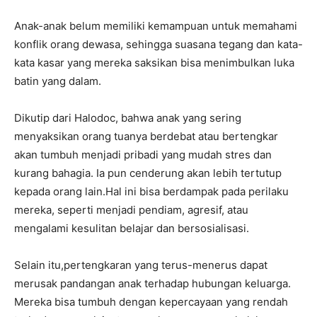
Anak-anak belum memiliki kemampuan untuk memahami
konflik orang dewasa, sehingga suasana tegang dan kata-
kata kasar yang mereka saksikan bisa menimbulkan luka
batin yang dalam.
Dikutip dari Halodoc, bahwa anak yang sering
menyaksikan orang tuanya berdebat atau bertengkar
akan tumbuh menjadi pribadi yang mudah stres dan
kurang bahagia. Ia pun cenderung akan lebih tertutup
kepada orang lain.Hal ini bisa berdampak pada perilaku
mereka, seperti menjadi pendiam, agresif, atau
mengalami kesulitan belajar dan bersosialisasi.
Selain itu,pertengkaran yang terus-menerus dapat
merusak pandangan anak terhadap hubungan keluarga.
Mereka bisa tumbuh dengan kepercayaan yang rendah