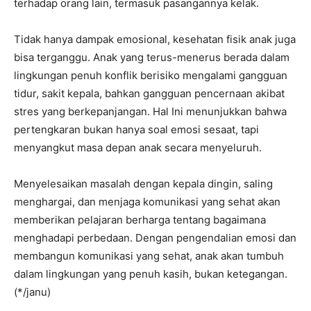
terhadap orang lain, termasuk pasangannya kelak.
Tidak hanya dampak emosional, kesehatan fisik anak juga
bisa terganggu. Anak yang terus-menerus berada dalam
lingkungan penuh konflik berisiko mengalami gangguan
tidur, sakit kepala, bahkan gangguan pencernaan akibat
stres yang berkepanjangan. Hal Ini menunjukkan bahwa
pertengkaran bukan hanya soal emosi sesaat, tapi
menyangkut masa depan anak secara menyeluruh.
Menyelesaikan masalah dengan kepala dingin, saling
menghargai, dan menjaga komunikasi yang sehat akan
memberikan pelajaran berharga tentang bagaimana
menghadapi perbedaan. Dengan pengendalian emosi dan
membangun komunikasi yang sehat, anak akan tumbuh
dalam lingkungan yang penuh kasih, bukan ketegangan.
(*/janu)