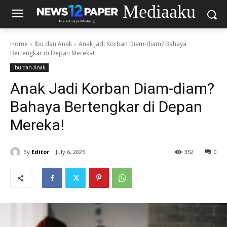
Mediaaku
Home
Ibu dan Anak
Anak Jadi Korban Diam-diam? Bahaya
Bertengkar di Depan Mereka!
Ibu dan Anak
Anak Jadi Korban Diam-diam?
Bahaya Bertengkar di Depan
Mereka!
By
Editor
July 6, 2025
352
0