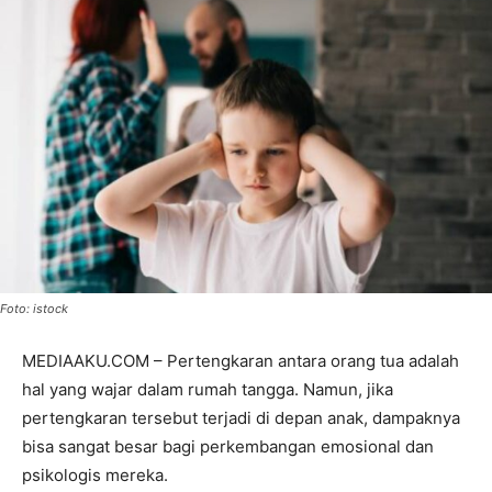
Foto: istock
MEDIAAKU.COM – Pertengkaran antara orang tua adalah
hal yang wajar dalam rumah tangga. Namun, jika
pertengkaran tersebut terjadi di depan anak, dampaknya
bisa sangat besar bagi perkembangan emosional dan
psikologis mereka.