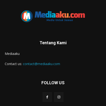
Tentang Kami
Mediaaku
Contact us:
contact@mediaaku.com
FOLLOW US