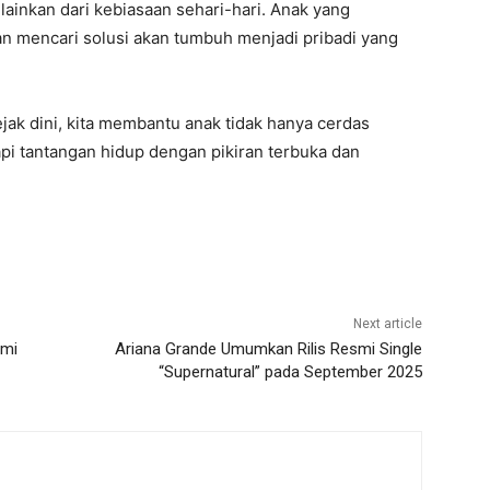
elainkan dari kebiasaan sehari-hari. Anak yang
an mencari solusi akan tumbuh menjadi pribadi yang
jak dini, kita membantu anak tidak hanya cerdas
pi tantangan hidup dengan pikiran terbuka dan
Next article
ami
Ariana Grande Umumkan Rilis Resmi Single
“Supernatural” pada September 2025