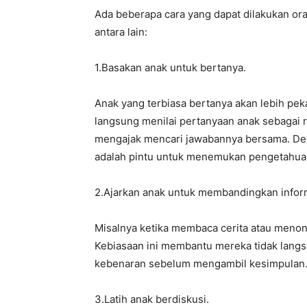
Ada beberapa cara yang dapat dilakukan oran
antara lain:
1.Basakan anak untuk bertanya.
Anak yang terbiasa bertanya akan lebih peka
langsung menilai pertanyaan anak sebagai
mengajak mencari jawabannya bersama. Den
adalah pintu untuk menemukan pengetahua
2.Ajarkan anak untuk membandingkan infor
Misalnya ketika membaca cerita atau menont
Kebiasaan ini membantu mereka tidak lang
kebenaran sebelum mengambil kesimpulan
3.Latih anak berdiskusi.