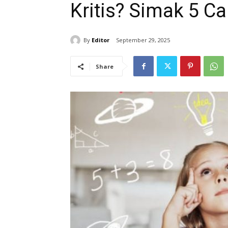
Kritis? Simak 5 C
By
Editor
September 29, 2025
Share