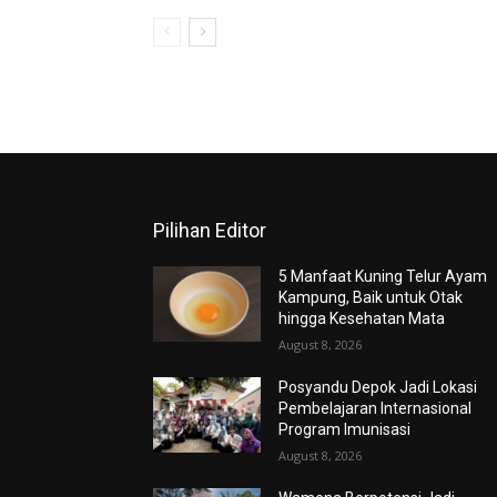
Pilihan Editor
5 Manfaat Kuning Telur Ayam
Kampung, Baik untuk Otak
hingga Kesehatan Mata
August 8, 2026
Posyandu Depok Jadi Lokasi
Pembelajaran Internasional
Program Imunisasi
August 8, 2026