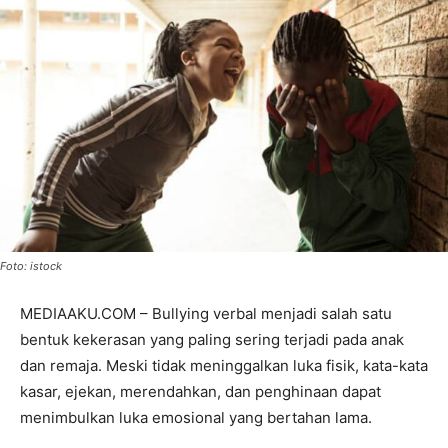
Foto: istock
MEDIAAKU.COM – Bullying verbal menjadi salah satu
bentuk kekerasan yang paling sering terjadi pada anak
dan remaja. Meski tidak meninggalkan luka fisik, kata-kata
kasar, ejekan, merendahkan, dan penghinaan dapat
menimbulkan luka emosional yang bertahan lama.