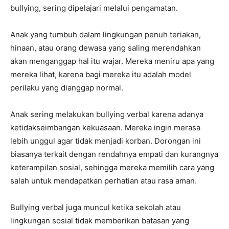
bullying, sering dipelajari melalui pengamatan.
Anak yang tumbuh dalam lingkungan penuh teriakan,
hinaan, atau orang dewasa yang saling merendahkan
akan menganggap hal itu wajar. Mereka meniru apa yang
mereka lihat, karena bagi mereka itu adalah model
perilaku yang dianggap normal.
Anak sering melakukan bullying verbal karena adanya
ketidakseimbangan kekuasaan. Mereka ingin merasa
lebih unggul agar tidak menjadi korban. Dorongan ini
biasanya terkait dengan rendahnya empati dan kurangnya
keterampilan sosial, sehingga mereka memilih cara yang
salah untuk mendapatkan perhatian atau rasa aman.
Bullying verbal juga muncul ketika sekolah atau
lingkungan sosial tidak memberikan batasan yang