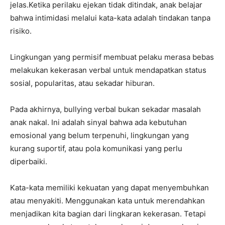
jelas.Ketika perilaku ejekan tidak ditindak, anak belajar
bahwa intimidasi melalui kata-kata adalah tindakan tanpa
risiko.
Lingkungan yang permisif membuat pelaku merasa bebas
melakukan kekerasan verbal untuk mendapatkan status
sosial, popularitas, atau sekadar hiburan.
Pada akhirnya, bullying verbal bukan sekadar masalah
anak nakal. Ini adalah sinyal bahwa ada kebutuhan
emosional yang belum terpenuhi, lingkungan yang
kurang suportif, atau pola komunikasi yang perlu
diperbaiki.
Kata-kata memiliki kekuatan yang dapat menyembuhkan
atau menyakiti. Menggunakan kata untuk merendahkan
menjadikan kita bagian dari lingkaran kekerasan. Tetapi