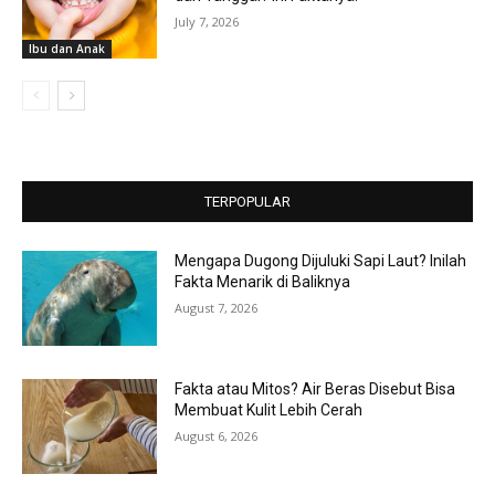
July 7, 2026
Ibu dan Anak
TERPOPULAR
Mengapa Dugong Dijuluki Sapi Laut? Inilah
Fakta Menarik di Baliknya
August 7, 2026
Fakta atau Mitos? Air Beras Disebut Bisa
Membuat Kulit Lebih Cerah
August 6, 2026