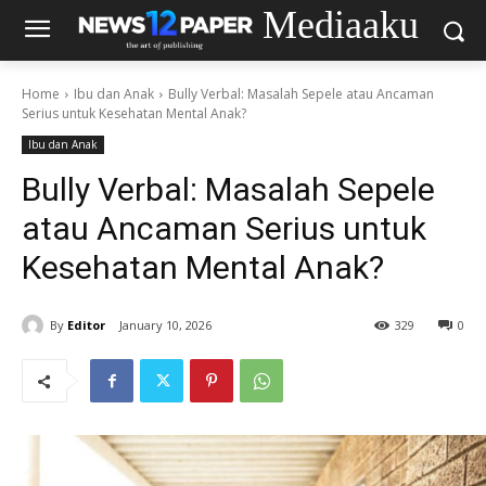
Mediaaku
Home
Ibu dan Anak
Bully Verbal: Masalah Sepele atau Ancaman
Serius untuk Kesehatan Mental Anak?
Ibu dan Anak
Bully Verbal: Masalah Sepele
atau Ancaman Serius untuk
Kesehatan Mental Anak?
By
Editor
January 10, 2026
329
0