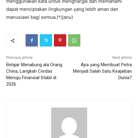
menggunakan kata untuk menghargai dan memahami
dapat menciptakan lingkungan yang lebih aman dan
manusiawi bagi semua.(*/janu)
Previous article
Next article
‎Belajar Menabung ala Orang
Apa yang Membuat Petra
China, Langkah Cerdas
Menjadi Salah Satu Keajaiban
Menuju Finansial Stabil di
Dunia?
2026