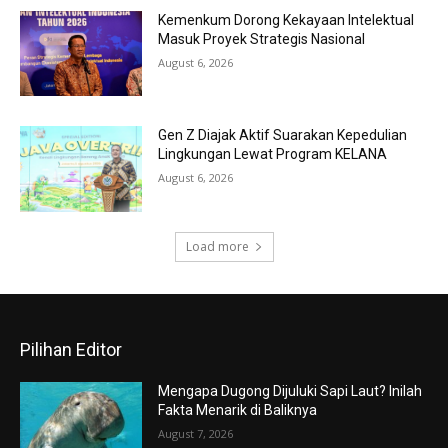
Kemenkum Dorong Kekayaan Intelektual
Masuk Proyek Strategis Nasional
August 6, 2026
Gen Z Diajak Aktif Suarakan Kepedulian
Lingkungan Lewat Program KELANA
August 6, 2026
Load more
Pilihan Editor
Mengapa Dugong Dijuluki Sapi Laut? Inilah
Fakta Menarik di Baliknya
August 7, 2026