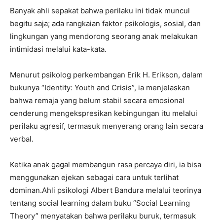
Banyak ahli sepakat bahwa perilaku ini tidak muncul
begitu saja; ada rangkaian faktor psikologis, sosial, dan
lingkungan yang mendorong seorang anak melakukan
intimidasi melalui kata-kata.
Menurut psikolog perkembangan Erik H. Erikson, dalam
bukunya “Identity: Youth and Crisis”, ia menjelaskan
bahwa remaja yang belum stabil secara emosional
cenderung mengekspresikan kebingungan itu melalui
perilaku agresif, termasuk menyerang orang lain secara
verbal.
Ketika anak gagal membangun rasa percaya diri, ia bisa
menggunakan ejekan sebagai cara untuk terlihat
dominan.Ahli psikologi Albert Bandura melalui teorinya
tentang social learning dalam buku “Social Learning
Theory” menyatakan bahwa perilaku buruk, termasuk