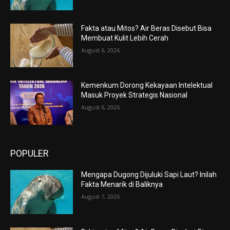
Fakta atau Mitos? Air Beras Disebut Bisa
Membuat Kulit Lebih Cerah
August 6, 2026
Kemenkum Dorong Kekayaan Intelektual
Masuk Proyek Strategis Nasional
August 6, 2026
POPULER
Mengapa Dugong Dijuluki Sapi Laut? Inilah
Fakta Menarik di Baliknya
August 7, 2026