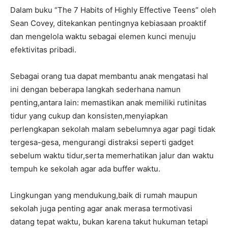
Dalam buku “The 7 Habits of Highly Effective Teens” oleh
Sean Covey, ditekankan pentingnya kebiasaan proaktif
dan mengelola waktu sebagai elemen kunci menuju
efektivitas pribadi.
Sebagai orang tua dapat membantu anak mengatasi hal
ini dengan beberapa langkah sederhana namun
penting,antara lain: memastikan anak memiliki rutinitas
tidur yang cukup dan konsisten,menyiapkan
perlengkapan sekolah malam sebelumnya agar pagi tidak
tergesa-gesa, mengurangi distraksi seperti gadget
sebelum waktu tidur,serta memerhatikan jalur dan waktu
tempuh ke sekolah agar ada buffer waktu.
Lingkungan yang mendukung,baik di rumah maupun
sekolah juga penting agar anak merasa termotivasi
datang tepat waktu, bukan karena takut hukuman tetapi