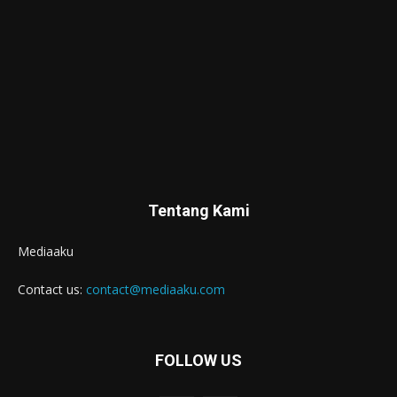
Tentang Kami
Mediaaku
Contact us:
contact@mediaaku.com
FOLLOW US