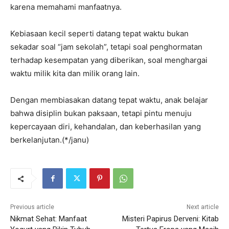
karena memahami manfaatnya.
Kebiasaan kecil seperti datang tepat waktu bukan
sekadar soal “jam sekolah”, tetapi soal penghormatan
terhadap kesempatan yang diberikan, soal menghargai
waktu milik kita dan milik orang lain.
Dengan membiasakan datang tepat waktu, anak belajar
bahwa disiplin bukan paksaan, tetapi pintu menuju
kepercayaan diri, kehandalan, dan keberhasilan yang
berkelanjutan.(*/janu)
Previous article
Next article
Nikmat Sehat: Manfaat
Misteri Papirus Derveni: Kitab