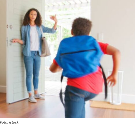
Foto: istock