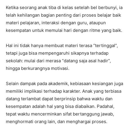
Ketika seorang anak tiba di kelas setelah bel berbunyi, ia
telah kehilangan bagian penting dari proses belajar baik
materi pelajaran, interaksi dengan guru, ataupun
kesempatan untuk memulai hari dengan ritme yang baik.
Hal ini tidak hanya membuat materi terasa “tertinggal”,
tetapi juga bisa mempengaruhi sikapnya terhadap
sekolah: mulai dari merasa “datang saja asal hadir”,
hingga berkurangnya motivasi.
Selain dampak pada akademik, kebiasaan kesiangan juga
memiliki implikasi terhadap karakter. Anak yang terbiasa
datang terlambat dapat berprinsip bahwa waktu dan
kesempatan adalah hal yang bisa diabaikan. Padahal,
tepat waktu mencerminkan sifat bertanggung jawab,
menghormati orang lain, dan menghargai proses.