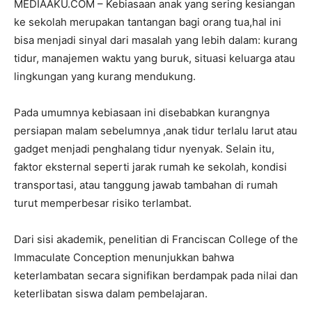
MEDIAAKU.COM – Kebiasaan anak yang sering kesiangan
ke sekolah merupakan tantangan bagi orang tua,hal ini
bisa menjadi sinyal dari masalah yang lebih dalam: kurang
tidur, manajemen waktu yang buruk, situasi keluarga atau
lingkungan yang kurang mendukung.
Pada umumnya kebiasaan ini disebabkan kurangnya
persiapan malam sebelumnya ,anak tidur terlalu larut atau
gadget menjadi penghalang tidur nyenyak. Selain itu,
faktor eksternal seperti jarak rumah ke sekolah, kondisi
transportasi, atau tanggung jawab tambahan di rumah
turut memperbesar risiko terlambat.
Dari sisi akademik, penelitian di Franciscan College of the
Immaculate Conception menunjukkan bahwa
keterlambatan secara signifikan berdampak pada nilai dan
keterlibatan siswa dalam pembelajaran.