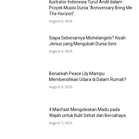
Ilustrator Indonesia Turut Andil dalam
Proyek Musisi Dunia “Anniversary Bring Me
The Horizon”
August 6, 2026
Siapa Sebenarnya Michelangelo? Kisah
Jenius yang Mengubah Dunia Seni
August 6, 2026
Benarkah Peace Lily Mampu
Membersihkan Udara di Dalam Rumah?
August 6, 2026
4 Manfaat Mengoleskan Madu pada
Wajah untuk Kulit Sehat dan Bercahaya
August 5, 2026