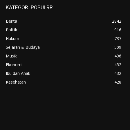
KATEGORI POPULRR
Berita
2842
Politik
916
Hukum
737
Sejarah & Budaya
509
Musik
496
Ekonomi
452
Ibu dan Anak
432
Kesehatan
428