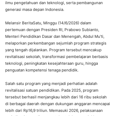
ilmu pengetahuan dan teknologi, serta pembangunan
generasi masa depan Indonesia.
Melansir BeritaSatu, Minggu (14/6/2026) dalam
pertemuan dengan Presiden RI, Prabowo Subianto,
Menteri Pendidikan Dasar dan Menengah, Abdul Mu’ti,
melaporkan perkembangan sejumlah program strategis
yang tengah dijalankan. Program tersebut mencakup
revitalisasi sekolah, transformasi pembelajaran berbasis
teknologi, peningkatan kesejahteraan guru, hingga
penguatan kompetensi tenaga pendidik.
Salah satu program yang menjadi perhatian adalah
revitalisasi satuan pendidikan. Pada 2025, program
tersebut berhasil menjangkau lebih dari 16 ribu sekolah
di berbagai daerah dengan dukungan anggaran mencapai
lebih dari Rp16,9 triliun. Memasuki 2026, pelaksanaan