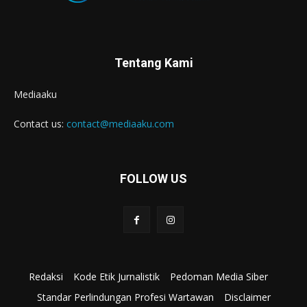
Tentang Kami
Mediaaku
Contact us:
contact@mediaaku.com
FOLLOW US
Redaksi
Kode Etik Jurnalistik
Pedoman Media Siber
Standar Perlindungan Profesi Wartawan
Disclaimer