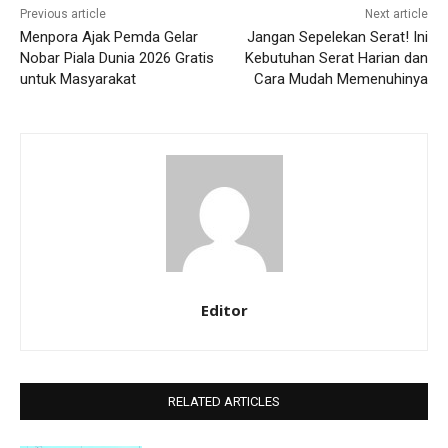
Previous article
Next article
Menpora Ajak Pemda Gelar
Jangan Sepelekan Serat! Ini
Nobar Piala Dunia 2026 Gratis
Kebutuhan Serat Harian dan
untuk Masyarakat
Cara Mudah Memenuhinya
Editor
RELATED ARTICLES