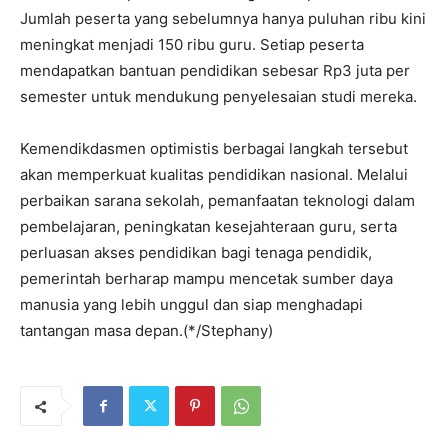
Jumlah peserta yang sebelumnya hanya puluhan ribu kini
meningkat menjadi 150 ribu guru. Setiap peserta
mendapatkan bantuan pendidikan sebesar Rp3 juta per
semester untuk mendukung penyelesaian studi mereka.
Kemendikdasmen optimistis berbagai langkah tersebut
akan memperkuat kualitas pendidikan nasional. Melalui
perbaikan sarana sekolah, pemanfaatan teknologi dalam
pembelajaran, peningkatan kesejahteraan guru, serta
perluasan akses pendidikan bagi tenaga pendidik,
pemerintah berharap mampu mencetak sumber daya
manusia yang lebih unggul dan siap menghadapi
tantangan masa depan.(*/Stephany)