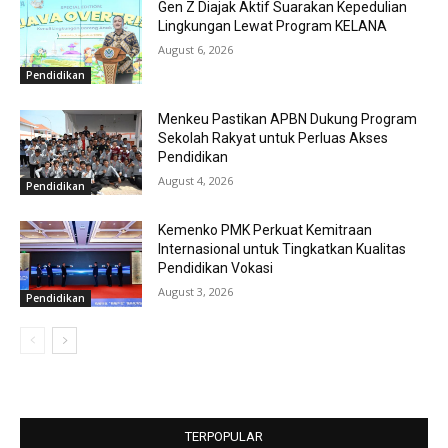
Gen Z Diajak Aktif Suarakan Kepedulian
Lingkungan Lewat Program KELANA
August 6, 2026
Pendidikan
Menkeu Pastikan APBN Dukung Program
Sekolah Rakyat untuk Perluas Akses
Pendidikan
August 4, 2026
Pendidikan
Kemenko PMK Perkuat Kemitraan
Internasional untuk Tingkatkan Kualitas
Pendidikan Vokasi
August 3, 2026
Pendidikan
TERPOPULAR