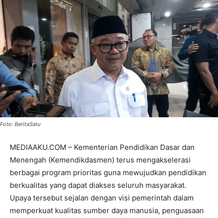
Foto: BeritaSatu
MEDIAAKU.COM – Kementerian Pendidikan Dasar dan
Menengah (Kemendikdasmen) terus mengakselerasi
berbagai program prioritas guna mewujudkan pendidikan
berkualitas yang dapat diakses seluruh masyarakat.
Upaya tersebut sejalan dengan visi pemerintah dalam
memperkuat kualitas sumber daya manusia, penguasaan