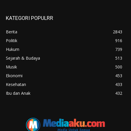
KATEGORI POPULRR
Berita
2843
Politik
916
Hukum
739
Sejarah & Budaya
513
Musik
500
Ekonomi
453
Kesehatan
433
Ibu dan Anak
432