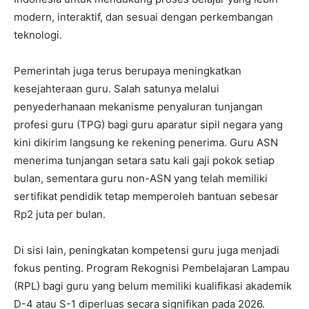
modern, interaktif, dan sesuai dengan perkembangan
teknologi.
Pemerintah juga terus berupaya meningkatkan
kesejahteraan guru. Salah satunya melalui
penyederhanaan mekanisme penyaluran tunjangan
profesi guru (TPG) bagi guru aparatur sipil negara yang
kini dikirim langsung ke rekening penerima. Guru ASN
menerima tunjangan setara satu kali gaji pokok setiap
bulan, sementara guru non-ASN yang telah memiliki
sertifikat pendidik tetap memperoleh bantuan sebesar
Rp2 juta per bulan.
Di sisi lain, peningkatan kompetensi guru juga menjadi
fokus penting. Program Rekognisi Pembelajaran Lampau
(RPL) bagi guru yang belum memiliki kualifikasi akademik
D-4 atau S-1 diperluas secara signifikan pada 2026.