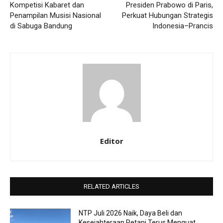
Kompetisi Kabaret dan
Presiden Prabowo di Paris,
Penampilan Musisi Nasional
Perkuat Hubungan Strategis
di Sabuga Bandung
Indonesia–Prancis
Editor
RELATED ARTICLES
NTP Juli 2026 Naik, Daya Beli dan
Kesejahteraan Petani Terus Menguat