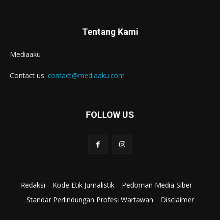
Tentang Kami
Mediaaku
Contact us:
contact@mediaaku.com
FOLLOW US
Redaksi
Kode Etik Jurnalistik
Pedoman Media Siber
Standar Perlindungan Profesi Wartawan
Disclaimer