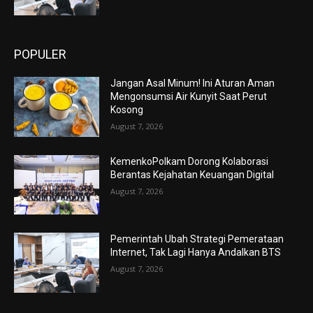
POPULER
Jangan Asal Minum! Ini Aturan Aman
Mengonsumsi Air Kunyit Saat Perut
Kosong
August 7, 2026
KemenkoPolkam Dorong Kolaborasi
Berantas Kejahatan Keuangan Digital
August 7, 2026
Pemerintah Ubah Strategi Pemerataan
Internet, Tak Lagi Hanya Andalkan BTS
August 7, 2026