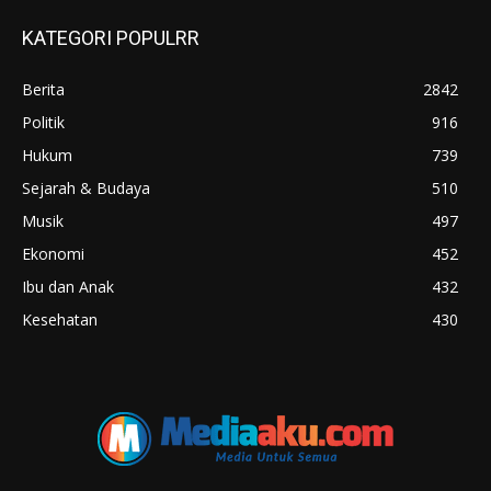
KATEGORI POPULRR
Berita
2842
Politik
916
Hukum
739
Sejarah & Budaya
510
Musik
497
Ekonomi
452
Ibu dan Anak
432
Kesehatan
430