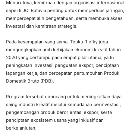
‎Menurutnya, kemitraan dengan organisasi internasional
seperti JCI Batavia penting untuk memperluas jaringan,
mempercepat alih pengetahuan, serta membuka akses
investasi dan kemitraan strategis.
‎Pada kesempatan yang sama, Teuku Riefky juga
mengungkapkan arah kebijakan ekonomi kreatif tahun
2026 yang bertumpu pada empat pilar utama, yaitu
peningkatan investasi, penguatan ekspor, penciptaan
lapangan kerja, dan percepatan pertumbuhan Produk
Domestik Bruto (PDB).
Program tersebut dirancang untuk meningkatkan daya
saing industri kreatif melalui kemudahan berinvestasi,
pengembangan produk berorientasi ekspor, serta
penciptaan ekosistem usaha yang inklusif dan
berkelanjutan.