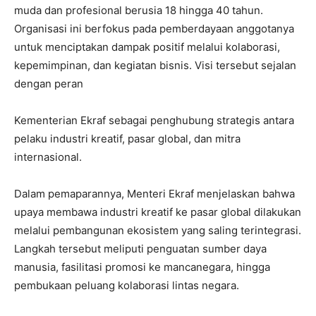
muda dan profesional berusia 18 hingga 40 tahun.
Organisasi ini berfokus pada pemberdayaan anggotanya
untuk menciptakan dampak positif melalui kolaborasi,
kepemimpinan, dan kegiatan bisnis. Visi tersebut sejalan
dengan peran
‎Kementerian Ekraf sebagai penghubung strategis antara
pelaku industri kreatif, pasar global, dan mitra
internasional.
‎Dalam pemaparannya, Menteri Ekraf menjelaskan bahwa
upaya membawa industri kreatif ke pasar global dilakukan
melalui pembangunan ekosistem yang saling terintegrasi.
Langkah tersebut meliputi penguatan sumber daya
manusia, fasilitasi promosi ke mancanegara, hingga
pembukaan peluang kolaborasi lintas negara.