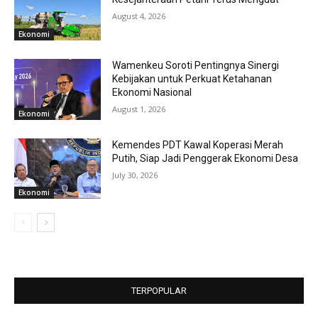
August 4, 2026
Ekonomi
Wamenkeu Soroti Pentingnya Sinergi
Kebijakan untuk Perkuat Ketahanan
Ekonomi Nasional
August 1, 2026
Ekonomi
Kemendes PDT Kawal Koperasi Merah
Putih, Siap Jadi Penggerak Ekonomi Desa
July 30, 2026
Ekonomi
TERPOPULAR