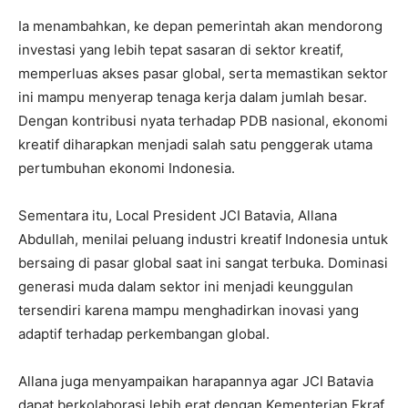
‎Ia menambahkan, ke depan pemerintah akan mendorong
investasi yang lebih tepat sasaran di sektor kreatif,
memperluas akses pasar global, serta memastikan sektor
ini mampu menyerap tenaga kerja dalam jumlah besar.
Dengan kontribusi nyata terhadap PDB nasional, ekonomi
kreatif diharapkan menjadi salah satu penggerak utama
pertumbuhan ekonomi Indonesia.
‎Sementara itu, Local President JCI Batavia, Allana
Abdullah, menilai peluang industri kreatif Indonesia untuk
bersaing di pasar global saat ini sangat terbuka. Dominasi
generasi muda dalam sektor ini menjadi keunggulan
tersendiri karena mampu menghadirkan inovasi yang
adaptif terhadap perkembangan global.
‎Allana juga menyampaikan harapannya agar JCI Batavia
dapat berkolaborasi lebih erat dengan Kementerian Ekraf