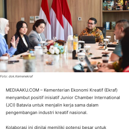
Foto: dok.Kemenekraf
MEDIAAKU.COM – Kementerian Ekonomi Kreatif (Ekraf)
menyambut positif inisiatif Junior Chamber International
(JCI) Batavia untuk menjalin kerja sama dalam
pengembangan industri kreatif nasional.
Kolaborasi ini dinilai memiliki potensi besar untuk