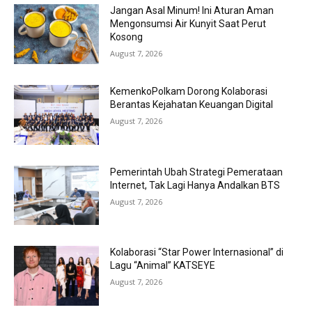
Jangan Asal Minum! Ini Aturan Aman
Mengonsumsi Air Kunyit Saat Perut
Kosong
August 7, 2026
KemenkoPolkam Dorong Kolaborasi
Berantas Kejahatan Keuangan Digital
August 7, 2026
Pemerintah Ubah Strategi Pemerataan
Internet, Tak Lagi Hanya Andalkan BTS
August 7, 2026
Kolaborasi “Star Power Internasional” di
Lagu “Animal” KATSEYE
August 7, 2026