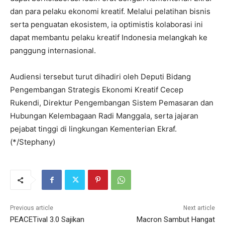
dan para pelaku ekonomi kreatif. Melalui pelatihan bisnis
serta penguatan ekosistem, ia optimistis kolaborasi ini
dapat membantu pelaku kreatif Indonesia melangkah ke
panggung internasional.
Audiensi tersebut turut dihadiri oleh Deputi Bidang
Pengembangan Strategis Ekonomi Kreatif Cecep
Rukendi, Direktur Pengembangan Sistem Pemasaran dan
Hubungan Kelembagaan Radi Manggala, serta jajaran
pejabat tinggi di lingkungan Kementerian Ekraf.
(*/Stephany)
Previous article
Next article
PEACETival 3.0 Sajikan
Macron Sambut Hangat