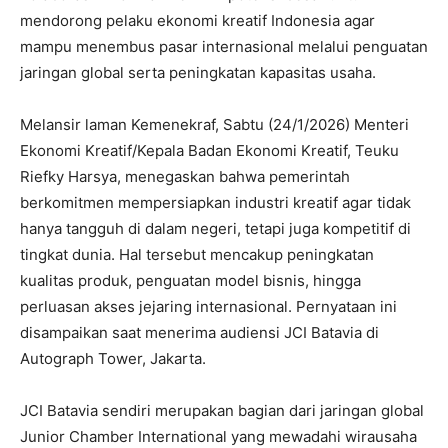
mendorong pelaku ekonomi kreatif Indonesia agar
mampu menembus pasar internasional melalui penguatan
jaringan global serta peningkatan kapasitas usaha.
‎Melansir laman Kemenekraf, Sabtu (24/1/2026) Menteri
Ekonomi Kreatif/Kepala Badan Ekonomi Kreatif, Teuku
Riefky Harsya, menegaskan bahwa pemerintah
berkomitmen mempersiapkan industri kreatif agar tidak
hanya tangguh di dalam negeri, tetapi juga kompetitif di
tingkat dunia. Hal tersebut mencakup peningkatan
kualitas produk, penguatan model bisnis, hingga
perluasan akses jejaring internasional. Pernyataan ini
disampaikan saat menerima audiensi JCI Batavia di
Autograph Tower, Jakarta.
‎JCI Batavia sendiri merupakan bagian dari jaringan global
Junior Chamber International yang mewadahi wirausaha