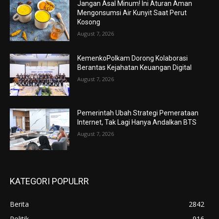
Jangan Asal Minum! Ini Aturan Aman
Mengonsumsi Air Kunyit Saat Perut
Kosong
August 7, 2026
KemenkoPolkam Dorong Kolaborasi
Berantas Kejahatan Keuangan Digital
August 7, 2026
Pemerintah Ubah Strategi Pemerataan
Internet, Tak Lagi Hanya Andalkan BTS
August 7, 2026
KATEGORI POPULRR
Berita
2842
Politik
916