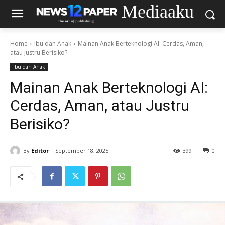
Mediaaku
Home
Ibu dan Anak
Mainan Anak Berteknologi AI: Cerdas, Aman,
atau Justru Berisiko?
Ibu dan Anak
Mainan Anak Berteknologi AI:
Cerdas, Aman, atau Justru
Berisiko?
By
Editor
September 18, 2025
399
0