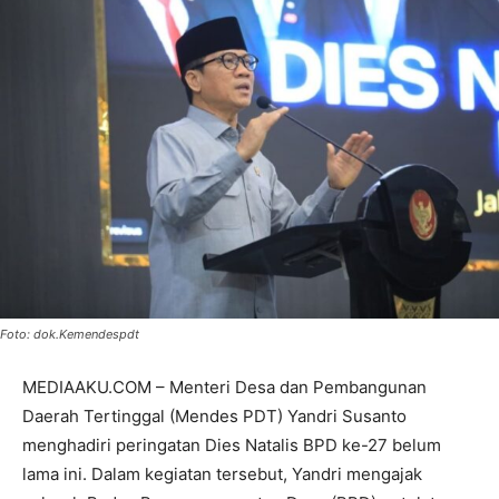
Foto: dok.Kemendespdt
MEDIAAKU.COM – Menteri Desa dan Pembangunan
Daerah Tertinggal (Mendes PDT) Yandri Susanto
menghadiri peringatan Dies Natalis BPD ke-27 belum
lama ini. Dalam kegiatan tersebut, Yandri mengajak