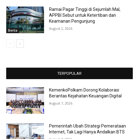
Ramai Pagar Tinggi di Sejumlah Mal,
APPBI Sebut untuk Ketertiban dan
Keamanan Pengunjung
August 2, 2026
Berita
TERPOPULAR
KemenkoPolkam Dorong Kolaborasi
Berantas Kejahatan Keuangan Digital
August 7, 2026
Pemerintah Ubah Strategi Pemerataan
Internet, Tak Lagi Hanya Andalkan BTS