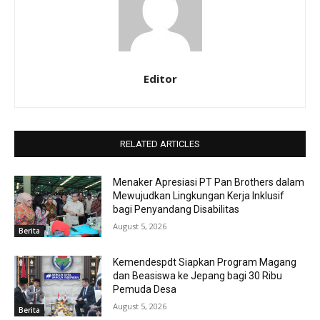
Editor
RELATED ARTICLES
Menaker Apresiasi PT Pan Brothers dalam
Mewujudkan Lingkungan Kerja Inklusif
bagi Penyandang Disabilitas
August 5, 2026
Berita
Kemendespdt Siapkan Program Magang
dan Beasiswa ke Jepang bagi 30 Ribu
Pemuda Desa
August 5, 2026
Berita