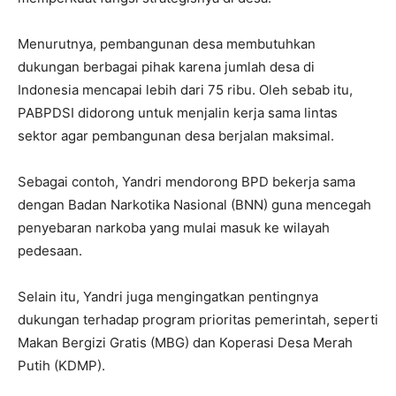
Menurutnya, pembangunan desa membutuhkan
dukungan berbagai pihak karena jumlah desa di
Indonesia mencapai lebih dari 75 ribu. Oleh sebab itu,
PABPDSI didorong untuk menjalin kerja sama lintas
sektor agar pembangunan desa berjalan maksimal.
Sebagai contoh, Yandri mendorong BPD bekerja sama
dengan Badan Narkotika Nasional (BNN) guna mencegah
penyebaran narkoba yang mulai masuk ke wilayah
pedesaan.
Selain itu, Yandri juga mengingatkan pentingnya
dukungan terhadap program prioritas pemerintah, seperti
Makan Bergizi Gratis (MBG) dan Koperasi Desa Merah
Putih (KDMP).