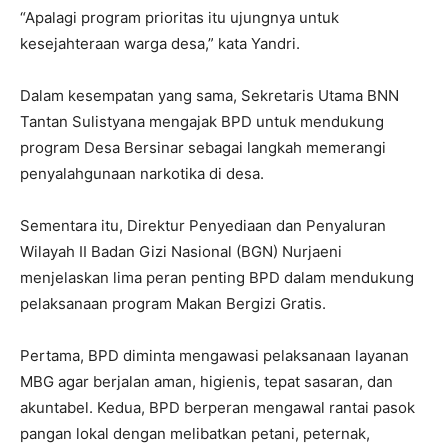
“Apalagi program prioritas itu ujungnya untuk
kesejahteraan warga desa,” kata Yandri.
Dalam kesempatan yang sama, Sekretaris Utama BNN
Tantan Sulistyana mengajak BPD untuk mendukung
program Desa Bersinar sebagai langkah memerangi
penyalahgunaan narkotika di desa.
Sementara itu, Direktur Penyediaan dan Penyaluran
Wilayah II Badan Gizi Nasional (BGN) Nurjaeni
menjelaskan lima peran penting BPD dalam mendukung
pelaksanaan program Makan Bergizi Gratis.
Pertama, BPD diminta mengawasi pelaksanaan layanan
MBG agar berjalan aman, higienis, tepat sasaran, dan
akuntabel. Kedua, BPD berperan mengawal rantai pasok
pangan lokal dengan melibatkan petani, peternak,