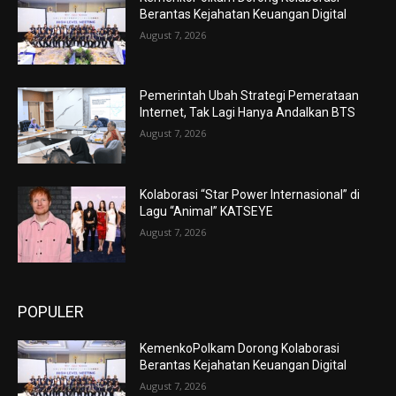
Berantas Kejahatan Keuangan Digital
August 7, 2026
Pemerintah Ubah Strategi Pemerataan
Internet, Tak Lagi Hanya Andalkan BTS
August 7, 2026
Kolaborasi “Star Power Internasional” di
Lagu “Animal” KATSEYE
August 7, 2026
POPULER
KemenkoPolkam Dorong Kolaborasi
Berantas Kejahatan Keuangan Digital
August 7, 2026