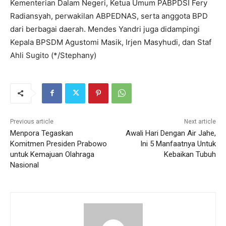
Kementerian Dalam Negeri, Ketua Umum PABPDSI Fery
Radiansyah, perwakilan ABPEDNAS, serta anggota BPD
dari berbagai daerah. Mendes Yandri juga didampingi
Kepala BPSDM Agustomi Masik, Irjen Masyhudi, dan Staf
Ahli Sugito (*/Stephany)
Previous article
Next article
Menpora Tegaskan
Awali Hari Dengan Air Jahe,
Komitmen Presiden Prabowo
Ini 5 Manfaatnya Untuk
untuk Kemajuan Olahraga
Kebaikan Tubuh
Nasional