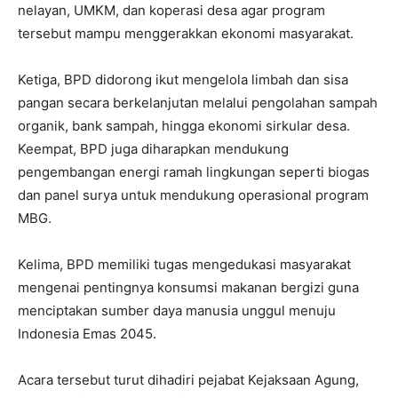
nelayan, UMKM, dan koperasi desa agar program
tersebut mampu menggerakkan ekonomi masyarakat.
Ketiga, BPD didorong ikut mengelola limbah dan sisa
pangan secara berkelanjutan melalui pengolahan sampah
organik, bank sampah, hingga ekonomi sirkular desa.
Keempat, BPD juga diharapkan mendukung
pengembangan energi ramah lingkungan seperti biogas
dan panel surya untuk mendukung operasional program
MBG.
Kelima, BPD memiliki tugas mengedukasi masyarakat
mengenai pentingnya konsumsi makanan bergizi guna
menciptakan sumber daya manusia unggul menuju
Indonesia Emas 2045.
Acara tersebut turut dihadiri pejabat Kejaksaan Agung,