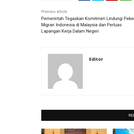
Previous article
Pemerintah Tegaskan Komitmen Lindungi Peker
Migran Indonesia di Malaysia dan Perluas
Lapangan Kerja Dalam Negeri
Editor
RE