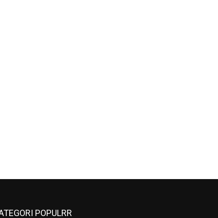
ATEGORI POPULRR