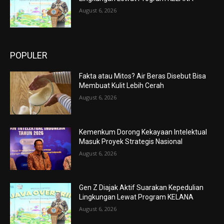
August 6, 2026
POPULER
Fakta atau Mitos? Air Beras Disebut Bisa
Membuat Kulit Lebih Cerah
August 6, 2026
Kemenkum Dorong Kekayaan Intelektual
Masuk Proyek Strategis Nasional
August 6, 2026
Gen Z Diajak Aktif Suarakan Kepedulian
Lingkungan Lewat Program KELANA
August 6, 2026