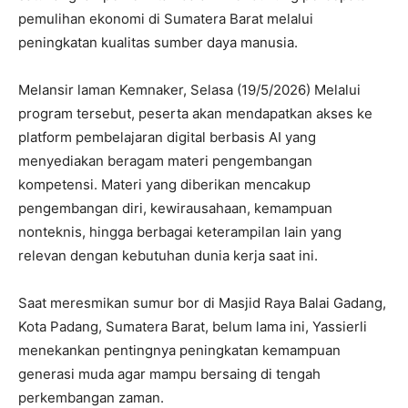
pemulihan ekonomi di Sumatera Barat melalui
peningkatan kualitas sumber daya manusia.
Melansir laman Kemnaker, Selasa (19/5/2026) Melalui
program tersebut, peserta akan mendapatkan akses ke
platform pembelajaran digital berbasis AI yang
menyediakan beragam materi pengembangan
kompetensi. Materi yang diberikan mencakup
pengembangan diri, kewirausahaan, kemampuan
nonteknis, hingga berbagai keterampilan lain yang
relevan dengan kebutuhan dunia kerja saat ini.
Saat meresmikan sumur bor di Masjid Raya Balai Gadang,
Kota Padang, Sumatera Barat, belum lama ini, Yassierli
menekankan pentingnya peningkatan kemampuan
generasi muda agar mampu bersaing di tengah
perkembangan zaman.