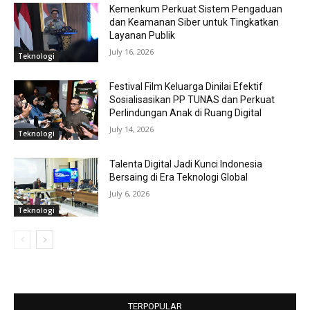
Kemenkum Perkuat Sistem Pengaduan
dan Keamanan Siber untuk Tingkatkan
Layanan Publik
July 16, 2026
Teknologi
Festival Film Keluarga Dinilai Efektif
Sosialisasikan PP TUNAS dan Perkuat
Perlindungan Anak di Ruang Digital
July 14, 2026
Teknologi
Talenta Digital Jadi Kunci Indonesia
Bersaing di Era Teknologi Global
July 6, 2026
Teknologi
TERPOPULAR