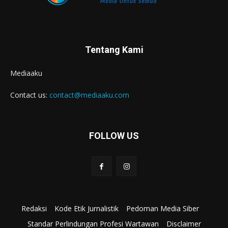
Tentang Kami
Mediaaku
Contact us:
contact@mediaaku.com
FOLLOW US
Redaksi
Kode Etik Jurnalistik
Pedoman Media Siber
Standar Perlindungan Profesi Wartawan
Disclaimer