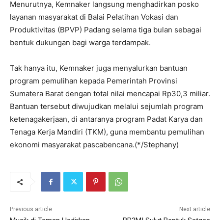
Menurutnya, Kemnaker langsung menghadirkan posko
layanan masyarakat di Balai Pelatihan Vokasi dan
Produktivitas (BPVP) Padang selama tiga bulan sebagai
bentuk dukungan bagi warga terdampak.
Tak hanya itu, Kemnaker juga menyalurkan bantuan
program pemulihan kepada Pemerintah Provinsi
Sumatera Barat dengan total nilai mencapai Rp30,3 miliar.
Bantuan tersebut diwujudkan melalui sejumlah program
ketenagakerjaan, di antaranya program Padat Karya dan
Tenaga Kerja Mandiri (TKM), guna membantu pemulihan
ekonomi masyarakat pascabencana.(*/Stephany)
Previous article
Next article