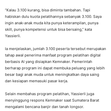
“Kalau 3.100 kurang, bisa diminta tambahan. Tapi
habiskan dulu kuota pelatihannya sebanyak 3.100. Saya
ingin anak-anak muda kita punya keterampilan, punya
skill, punya kompetensi untuk bisa bersaing,” kata
Yassierli.
Ia menjelaskan, jumlah 3.100 peserta tersebut merupakan
tahap awal penerima manfaat program pelatihan digital
berbasis AI yang disiapkan Kemnaker. Pemerintah
berharap program ini dapat membuka peluang yang lebih
besar bagi anak muda untuk meningkatkan daya saing
dan kesiapan memasuki pasar kerja.
Selain membahas program pelatihan, Yassierli juga
menyinggung respons Kemnaker saat Sumatera Barat
mengalami bencana banjir dan tanah longsor.