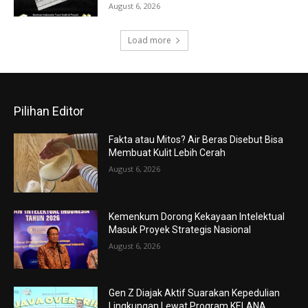
August 6, 2026
Load more
Pilihan Editor
Fakta atau Mitos? Air Beras Disebut Bisa
Membuat Kulit Lebih Cerah
August 6, 2026
Kemenkum Dorong Kekayaan Intelektual
Masuk Proyek Strategis Nasional
August 6, 2026
Gen Z Diajak Aktif Suarakan Kepedulian
Lingkungan Lewat Program KELANA