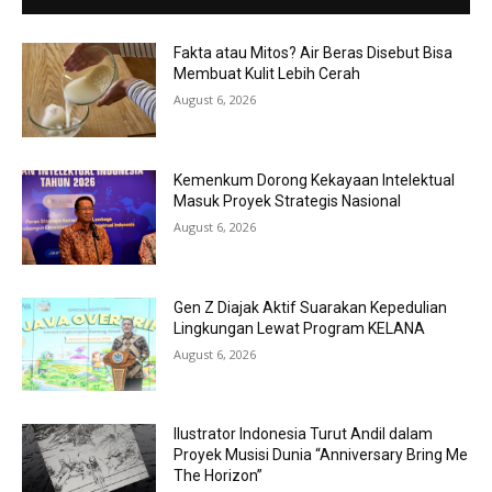
Fakta atau Mitos? Air Beras Disebut Bisa
Membuat Kulit Lebih Cerah
August 6, 2026
Kemenkum Dorong Kekayaan Intelektual
Masuk Proyek Strategis Nasional
August 6, 2026
Gen Z Diajak Aktif Suarakan Kepedulian
Lingkungan Lewat Program KELANA
August 6, 2026
Ilustrator Indonesia Turut Andil dalam
Proyek Musisi Dunia “Anniversary Bring Me
The Horizon”