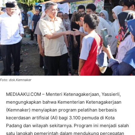
Foto: dok.Kemnaker
MEDIAAKU.COM – Menteri Ketenagakerjaan, Yassierli,
mengungkapkan bahwa Kementerian Ketenagakerjaan
(Kemnaker) menyiapkan program pelatihan berbasis
kecerdasan artifisial (AI) bagi 3.100 pemuda di Kota
Padang dan wilayah sekitarnya. Program ini menjadi salah
satu langkah pemerintah dalam mendukung percepatan