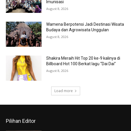
Imunisasi
August 8, 2026
Wamena Berpotensi Jadi Destinasi Wisata
Budaya dan Agrowisata Unggulan
August 8, 2026
Shakira Meraih Hit Top 20 ke-9 kalinya di
Billboard Hot 100 Berkat lagu “Dai Dai”
August 8, 2026
Load more
Pilihan Editor