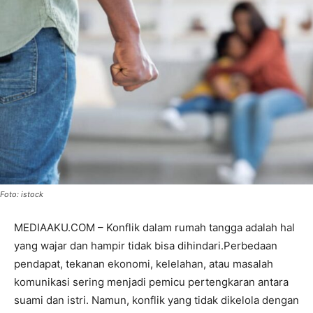
Foto: istock
MEDIAAKU.COM – Konflik dalam rumah tangga adalah hal
yang wajar dan hampir tidak bisa dihindari.Perbedaan
pendapat, tekanan ekonomi, kelelahan, atau masalah
komunikasi sering menjadi pemicu pertengkaran antara
suami dan istri. Namun, konflik yang tidak dikelola dengan