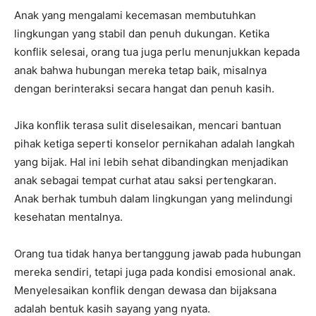
Anak yang mengalami kecemasan membutuhkan
lingkungan yang stabil dan penuh dukungan. Ketika
konflik selesai, orang tua juga perlu menunjukkan kepada
anak bahwa hubungan mereka tetap baik, misalnya
dengan berinteraksi secara hangat dan penuh kasih.
Jika konflik terasa sulit diselesaikan, mencari bantuan
pihak ketiga seperti konselor pernikahan adalah langkah
yang bijak. Hal ini lebih sehat dibandingkan menjadikan
anak sebagai tempat curhat atau saksi pertengkaran.
Anak berhak tumbuh dalam lingkungan yang melindungi
kesehatan mentalnya.
Orang tua tidak hanya bertanggung jawab pada hubungan
mereka sendiri, tetapi juga pada kondisi emosional anak.
Menyelesaikan konflik dengan dewasa dan bijaksana
adalah bentuk kasih sayang yang nyata.