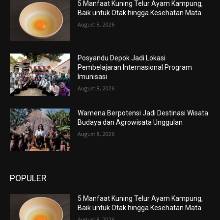
5 Manfaat Kuning Telur Ayam Kampung,
Baik untuk Otak hingga Kesehatan Mata
August 8, 2026
Posyandu Depok Jadi Lokasi
Pembelajaran Internasional Program
Imunisasi
August 8, 2026
Wamena Berpotensi Jadi Destinasi Wisata
Budaya dan Agrowisata Unggulan
August 8, 2026
POPULER
5 Manfaat Kuning Telur Ayam Kampung,
Baik untuk Otak hingga Kesehatan Mata
August 8, 2026