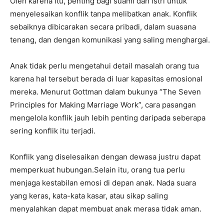
Oleh karena itu, penting bagi suami dan istri untuk
menyelesaikan konflik tanpa melibatkan anak. Konflik
sebaiknya dibicarakan secara pribadi, dalam suasana
tenang, dan dengan komunikasi yang saling menghargai.
Anak tidak perlu mengetahui detail masalah orang tua
karena hal tersebut berada di luar kapasitas emosional
mereka. Menurut Gottman dalam bukunya “The Seven
Principles for Making Marriage Work”, cara pasangan
mengelola konflik jauh lebih penting daripada seberapa
sering konflik itu terjadi.
Konflik yang diselesaikan dengan dewasa justru dapat
memperkuat hubungan.Selain itu, orang tua perlu
menjaga kestabilan emosi di depan anak. Nada suara
yang keras, kata-kata kasar, atau sikap saling
menyalahkan dapat membuat anak merasa tidak aman.