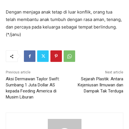
Dengan menjaga anak tetap di luar konflik, orang tua
telah membantu anak tumbuh dengan rasa aman, tenang,
dan percaya pada keluarga sebagai tempat berlindung.
(*/janu)
Previous article
Next article
Aksi Dermawan Taylor Swift:
Sejarah Plastik: Antara
Sumbang 1 Juta Dollar AS
Kejeniusan Ilmuwan dan
kepada Feeding America di
Dampak Tak Terduga
Musim Liburan