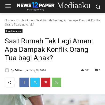
Mediaaku
Home
Ibu dan Anak
Saat Rumah Tak Lagi Aman: Apa Dampak Konflik
Orang Tua bagi Anak?
Ibu dan Anak
Saat Rumah Tak Lagi Aman:
Apa Dampak Konflik Orang
Tua bagi Anak?
By
Editor
January 19, 2026
371
0