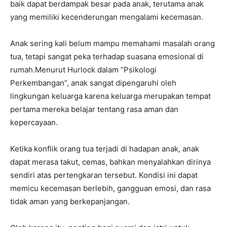
baik dapat berdampak besar pada anak, terutama anak
yang memiliki kecenderungan mengalami kecemasan.
Anak sering kali belum mampu memahami masalah orang
tua, tetapi sangat peka terhadap suasana emosional di
rumah.Menurut Hurlock dalam “Psikologi
Perkembangan”, anak sangat dipengaruhi oleh
lingkungan keluarga karena keluarga merupakan tempat
pertama mereka belajar tentang rasa aman dan
kepercayaan.
Ketika konflik orang tua terjadi di hadapan anak, anak
dapat merasa takut, cemas, bahkan menyalahkan dirinya
sendiri atas pertengkaran tersebut. Kondisi ini dapat
memicu kecemasan berlebih, gangguan emosi, dan rasa
tidak aman yang berkepanjangan.