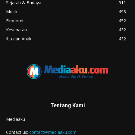
Sejarah & Budaya
511
Musik
498
Ekonomi
452
Kesehatan
432
Ibu dan Anak
432
Tentang Kami
Mediaaku
Contact us:
contact@mediaaku.com