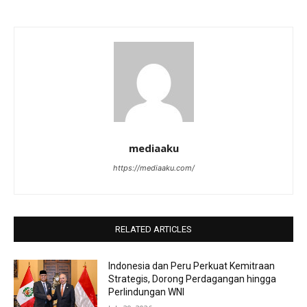
mediaaku
https://mediaaku.com/
RELATED ARTICLES
Indonesia dan Peru Perkuat Kemitraan
Strategis, Dorong Perdagangan hingga
Perlindungan WNI