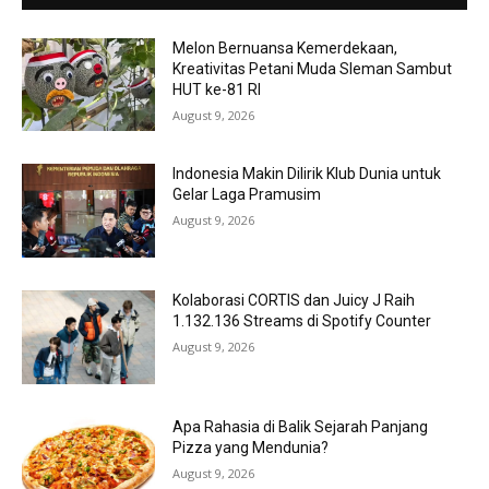
Melon Bernuansa Kemerdekaan,
Kreativitas Petani Muda Sleman Sambut
HUT ke-81 RI
August 9, 2026
Indonesia Makin Dilirik Klub Dunia untuk
Gelar Laga Pramusim
August 9, 2026
Kolaborasi CORTIS dan Juicy J Raih
1.132.136 Streams di Spotify Counter
August 9, 2026
Apa Rahasia di Balik Sejarah Panjang
Pizza yang Mendunia?
August 9, 2026