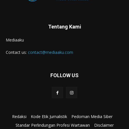
Tentang Kami
Mediaaku
Contact us:
contact@mediaaku.com
FOLLOW US
Redaksi
Kode Etik Jurnalistik
Pedoman Media Siber
Standar Perlindungan Profesi Wartawan
Disclaimer