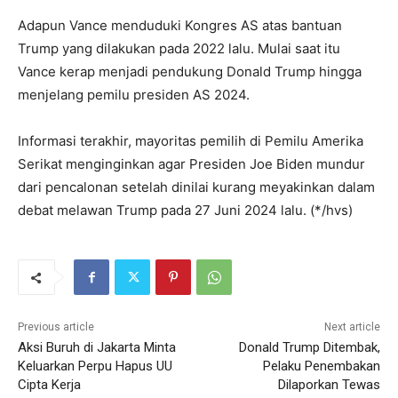
Adapun Vance menduduki Kongres AS atas bantuan
Trump yang dilakukan pada 2022 lalu. Mulai saat itu
Vance kerap menjadi pendukung Donald Trump hingga
menjelang pemilu presiden AS 2024.
Informasi terakhir, mayoritas pemilih di Pemilu Amerika
Serikat menginginkan agar Presiden Joe Biden mundur
dari pencalonan setelah dinilai kurang meyakinkan dalam
debat melawan Trump pada 27 Juni 2024 lalu. (*/hvs)
Previous article
Next article
Aksi Buruh di Jakarta Minta
Donald Trump Ditembak,
Keluarkan Perpu Hapus UU
Pelaku Penembakan
Cipta Kerja
Dilaporkan Tewas