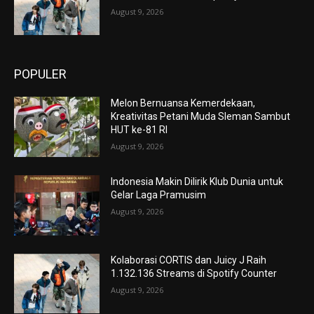
August 9, 2026
POPULER
Melon Bernuansa Kemerdekaan,
Kreativitas Petani Muda Sleman Sambut
HUT ke-81 RI
August 9, 2026
Indonesia Makin Dilirik Klub Dunia untuk
Gelar Laga Pramusim
August 9, 2026
Kolaborasi CORTIS dan Juicy J Raih
1.132.136 Streams di Spotify Counter
August 9, 2026