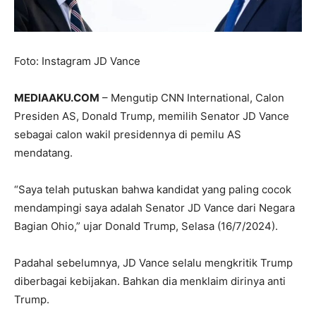
Foto: Instagram JD Vance
MEDIAAKU.COM
– Mengutip CNN International, Calon
Presiden AS, Donald Trump, memilih Senator JD Vance
sebagai calon wakil presidennya di pemilu AS
mendatang.
“Saya telah putuskan bahwa kandidat yang paling cocok
mendampingi saya adalah Senator JD Vance dari Negara
Bagian Ohio,” ujar Donald Trump, Selasa (16/7/2024).
Padahal sebelumnya, JD Vance selalu mengkritik Trump
diberbagai kebijakan. Bahkan dia menklaim dirinya anti
Trump.