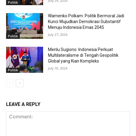
July 29, 2026
Politik
Wamenko Polkam: Politik Bermoral Jadi
Kunci Wujudkan Demokrasi Substantif
Menuju Indonesia Emas 2045
July 27, 2026
Politik
Menlu Sugiono: Indonesia Perkuat
Multilateralisme di Tengah Geopolitik
Global yang Kian Kompleks
July 10, 2026
Politik
LEAVE A REPLY