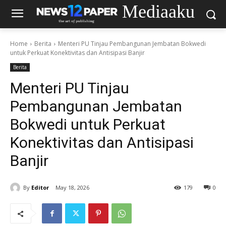
Mediaaku
Home
Berita
Menteri PU Tinjau Pembangunan Jembatan Bokwedi
untuk Perkuat Konektivitas dan Antisipasi Banjir
Berita
Menteri PU Tinjau
Pembangunan Jembatan
Bokwedi untuk Perkuat
Konektivitas dan Antisipasi
Banjir
By
Editor
May 18, 2026
179
0