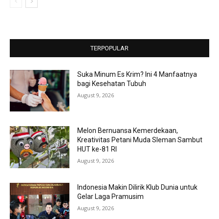
TERPOPULAR
Suka Minum Es Krim? Ini 4 Manfaatnya
bagi Kesehatan Tubuh
August 9, 2026
Melon Bernuansa Kemerdekaan,
Kreativitas Petani Muda Sleman Sambut
HUT ke-81 RI
August 9, 2026
Indonesia Makin Dilirik Klub Dunia untuk
Gelar Laga Pramusim
August 9, 2026