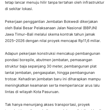
tetap lancar menuju hilir tanpa tertahan oleh infrastruktur
di sekitar lokasi.
Pekerjaan penggantian Jembatan Bokwedi dikerjakan
oleh Balai Besar Pelaksanaan Jalan Nasional (BBPJN)
Jawa Timur–Bali melalui skema kontrak tahun jamak
2025–2026 dengan nilai proyek mencapai Rp11,6 miliar.
Adapun pekerjaan konstruksi mencakup pembangunan
pondasi borepile, abutmen jembatan, pemasangan
struktur baja sepanjang 30 meter, pembangunan plat
lantai jembatan, pengaspalan, hingga pembangunan
trotoar. Kehadiran jembatan baru ini diharapkan mampu
meningkatkan keamanan serta memperlancar arus lalu
lintas di wilayah Kota Pasuruan.
Tak hanya menunjang akses transportasi, proyek