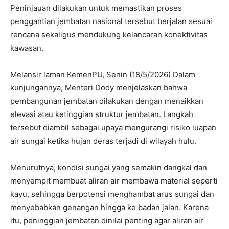
Peninjauan dilakukan untuk memastikan proses
penggantian jembatan nasional tersebut berjalan sesuai
rencana sekaligus mendukung kelancaran konektivitas
kawasan.
Melansir laman KemenPU, Senin (18/5/2026) Dalam
kunjungannya, Menteri Dody menjelaskan bahwa
pembangunan jembatan dilakukan dengan menaikkan
elevasi atau ketinggian struktur jembatan. Langkah
tersebut diambil sebagai upaya mengurangi risiko luapan
air sungai ketika hujan deras terjadi di wilayah hulu.
Menurutnya, kondisi sungai yang semakin dangkal dan
menyempit membuat aliran air membawa material seperti
kayu, sehingga berpotensi menghambat arus sungai dan
menyebabkan genangan hingga ke badan jalan. Karena
itu, peninggian jembatan dinilai penting agar aliran air