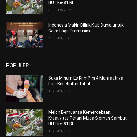
HUT ke-81 RI
August 9, 2026
Indonesia Makin Dilirik Klub Dunia untuk
Gelar Laga Pramusim
August 9, 2026
POPULER
Suka Minum Es Krim? Ini 4 Manfaatnya
bagi Kesehatan Tubuh
August 9, 2026
Melon Bernuansa Kemerdekaan,
Kreativitas Petani Muda Sleman Sambut
HUT ke-81 RI
August 9, 2026