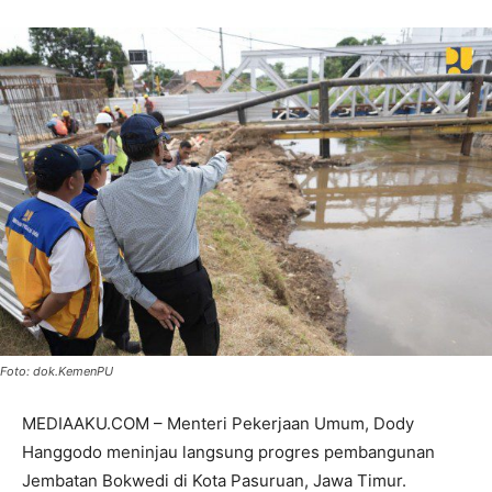
Foto: dok.KemenPU
MEDIAAKU.COM – Menteri Pekerjaan Umum, Dody
Hanggodo meninjau langsung progres pembangunan
Jembatan Bokwedi di Kota Pasuruan, Jawa Timur.