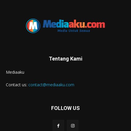
Tentang Kami
Mediaaku
Contact us:
contact@mediaaku.com
FOLLOW US