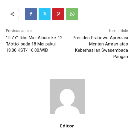
Previous article
Next article
“ITZY” Rilis Mini Album ke-12
Presiden Prabowo Apresiasi
‘Motto’ pada 18 Mei pukul
Mentan Amran atas
18.00 KST/ 16.00.WIB
Keberhasilan Swasembada
Pangan
Editor