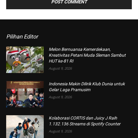
Pilihan Editor
Melon Bernuansa Kemerdekaan,
Kreativitas Petani Muda Sleman Sambut
HUT ke-81 RI
August 9, 2026
Indonesia Makin Dilirik Klub Dunia untuk
Gelar Laga Pramusim
August 9, 2026
Kolaborasi CORTIS dan Juicy J Raih
1.132.136 Streams di Spotify Counter
August 9, 2026