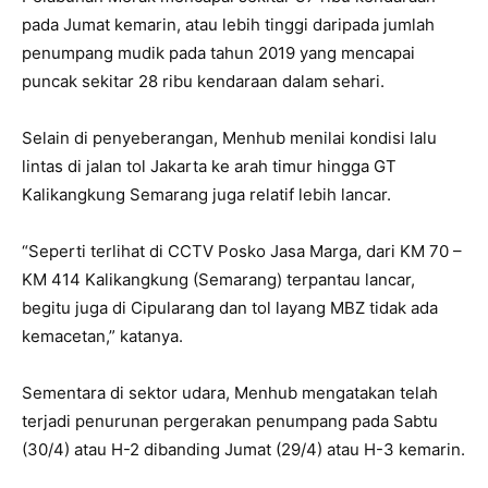
pada Jumat kemarin, atau lebih tinggi daripada jumlah
penumpang mudik pada tahun 2019 yang mencapai
puncak sekitar 28 ribu kendaraan dalam sehari.
Selain di penyeberangan, Menhub menilai kondisi lalu
lintas di jalan tol Jakarta ke arah timur hingga GT
Kalikangkung Semarang juga relatif lebih lancar.
“Seperti terlihat di CCTV Posko Jasa Marga, dari KM 70 –
KM 414 Kalikangkung (Semarang) terpantau lancar,
begitu juga di Cipularang dan tol layang MBZ tidak ada
kemacetan,” katanya.
Sementara di sektor udara, Menhub mengatakan telah
terjadi penurunan pergerakan penumpang pada Sabtu
(30/4) atau H-2 dibanding Jumat (29/4) atau H-3 kemarin.