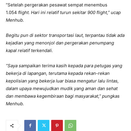
“Setelah pergerakan pesawat sempat menembus
1.054
flight
. Hari ini relatif turun sekitar 900
flight
,” ucap
Menhub.
Begitu pun di sektor transportasi laut, terpantau tidak ada
kejadian yang menonjol dan pergerakan penumpang
kapal relatif terkendali.
“Saya sampaikan terima kasih kepada para petugas yang
bekerja di lapangan, terutama kepada rekan-rekan
kepolisian yang bekerja luar biasa mengatur lalu lintas,
dalam upaya mewujudkan mudik yang aman dan sehat
dan membawa kegembiraan bagi masyarakat,” pungkas
Menhub.