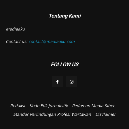
Tentang Kami
Mediaaku
Contact us:
contact@mediaaku.com
FOLLOW US
Redaksi
Kode Etik Jurnalistik
Pedoman Media Siber
Standar Perlindungan Profesi Wartawan
Disclaimer