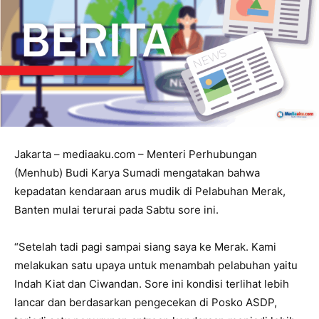
Jakarta – mediaaku.com – Menteri Perhubungan
(Menhub) Budi Karya Sumadi mengatakan bahwa
kepadatan kendaraan arus mudik di Pelabuhan Merak,
Banten mulai terurai pada Sabtu sore ini.
“Setelah tadi pagi sampai siang saya ke Merak. Kami
melakukan satu upaya untuk menambah pelabuhan yaitu
Indah Kiat dan Ciwandan. Sore ini kondisi terlihat lebih
lancar dan berdasarkan pengecekan di Posko ASDP,