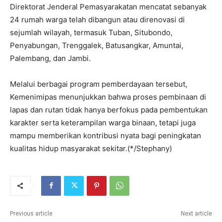
Direktorat Jenderal Pemasyarakatan mencatat sebanyak
24 rumah warga telah dibangun atau direnovasi di
sejumlah wilayah, termasuk Tuban, Situbondo,
Penyabungan, Trenggalek, Batusangkar, Amuntai,
Palembang, dan Jambi.
Melalui berbagai program pemberdayaan tersebut,
Kemenimipas menunjukkan bahwa proses pembinaan di
lapas dan rutan tidak hanya berfokus pada pembentukan
karakter serta keterampilan warga binaan, tetapi juga
mampu memberikan kontribusi nyata bagi peningkatan
kualitas hidup masyarakat sekitar.(*/Stephany)
Previous article
Next article