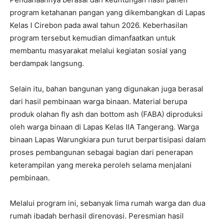
program ketahanan pangan yang dikembangkan di Lapas
Kelas I Cirebon pada awal tahun 2026. Keberhasilan
program tersebut kemudian dimanfaatkan untuk
membantu masyarakat melalui kegiatan sosial yang
berdampak langsung.
Selain itu, bahan bangunan yang digunakan juga berasal
dari hasil pembinaan warga binaan. Material berupa
produk olahan fly ash dan bottom ash (FABA) diproduksi
oleh warga binaan di Lapas Kelas IIA Tangerang. Warga
binaan Lapas Warungkiara pun turut berpartisipasi dalam
proses pembangunan sebagai bagian dari penerapan
keterampilan yang mereka peroleh selama menjalani
pembinaan.
Melalui program ini, sebanyak lima rumah warga dan dua
rumah ibadah berhasil direnovasi. Peresmian hasil