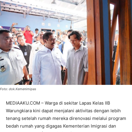
Foto: dok.Kemenimipas
MEDIAAKU.COM – Warga di sekitar Lapas Kelas IIB
Warungkiara kini dapat menjalani aktivitas dengan lebih
tenang setelah rumah mereka direnovasi melalui program
bedah rumah yang digagas Kementerian Imigrasi dan