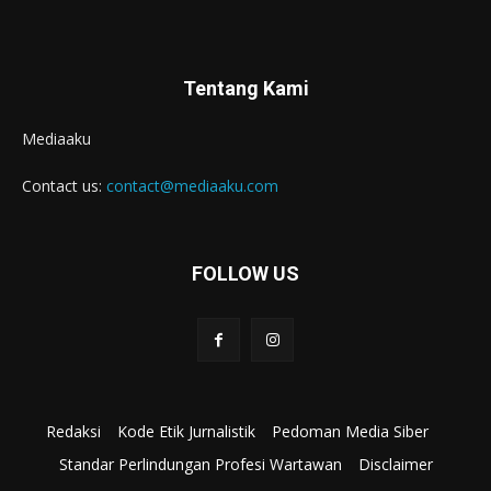
Tentang Kami
Mediaaku
Contact us:
contact@mediaaku.com
FOLLOW US
Redaksi
Kode Etik Jurnalistik
Pedoman Media Siber
Standar Perlindungan Profesi Wartawan
Disclaimer