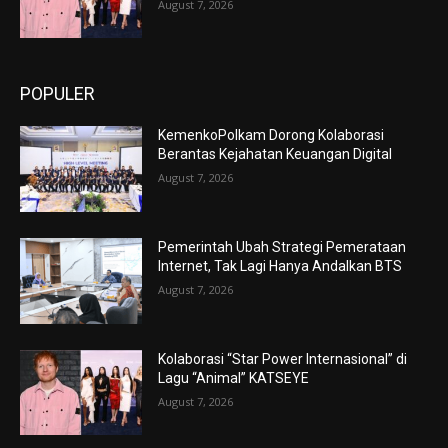
August 7, 2026
POPULER
KemenkoPolkam Dorong Kolaborasi
Berantas Kejahatan Keuangan Digital
August 7, 2026
Pemerintah Ubah Strategi Pemerataan
Internet, Tak Lagi Hanya Andalkan BTS
August 7, 2026
Kolaborasi “Star Power Internasional” di
Lagu “Animal” KATSEYE
August 7, 2026