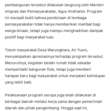
pembangunan tersebut dilakukan langsung oleh Menteri
Imigrasi dan Pemasyarakatan, Agus Andrianto. Program
ini menjadi bukti bahwa pembinaan di lembaga
pemasyarakatan tidak hanya memberikan manfaat bagi
warga binaan, tetapi juga mampu menghadirkan dampak
positif bagi masyarakat luas.
Tokoh masyarakat Desa Warungkiara, Ari Yusni,
menyampaikan apresiasinya terhadap program tersebut.
Menurutnya, kegiatan bedah rumah tidak sekadar
memperbaiki bangunan fisik, tetapi juga memberi
harapan baru bagi masyarakat untuk menjalani kehidupan
yang lebih baik.
Pelaksanaan program serupa juga telah dilakukan di
berbagai daerah melalui kerja sama dengan pemerintah
daerah dan pihak pengembang. Hingga saat ini,