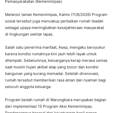
Pemasyarakatan (Kemenimipas).
Melansir laman Kemenimipas, Kamis (11/6/2026) Program
sosial tersebut juga mencakup perbaikan rumah ibadah
sebagai upaya meningkatkan kesejahteraan masyarakat
di lingkungan sekitar lapas.
Salah satu penerima manfaat, Asep, mengaku bersyukur
karena kondisi rumahnya kini jauh lebih layak untuk
ditempati. Sebelumnya, keluarganya kerap merasa cemas
saat musim hujan akibat atap yang bocor dan kondisi
bangunan yang kurang memadai. Setelah direnovasi,
rumah tersebut memberikan rasa aman dan nyaman bagi
seluruh anggota keluarga.
Program bedah rumah di Warungkiara merupakan bagian
dari implementasi 15 Program Aksi Kemenimipas.
Pendanaannya berasal dari keuntungan hasil panen