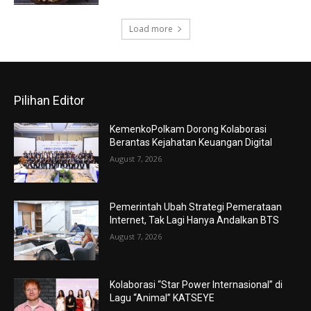
Load more
Pilihan Editor
KemenkoPolkam Dorong Kolaborasi
Berantas Kejahatan Keuangan Digital
August 7, 2026
Pemerintah Ubah Strategi Pemerataan
Internet, Tak Lagi Hanya Andalkan BTS
August 7, 2026
Kolaborasi “Star Power Internasional” di
Lagu “Animal” KATSEYE