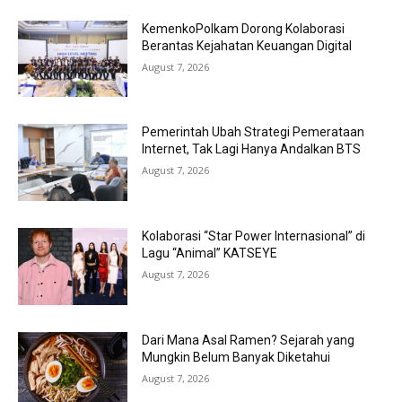
KemenkoPolkam Dorong Kolaborasi
Berantas Kejahatan Keuangan Digital
August 7, 2026
Pemerintah Ubah Strategi Pemerataan
Internet, Tak Lagi Hanya Andalkan BTS
August 7, 2026
Kolaborasi “Star Power Internasional” di
Lagu “Animal” KATSEYE
August 7, 2026
Dari Mana Asal Ramen? Sejarah yang
Mungkin Belum Banyak Diketahui
August 7, 2026